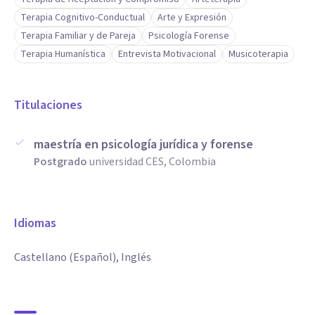
Terapia Cognitivo-Conductual
Arte y Expresión
Terapia Familiar y de Pareja
Psicología Forense
Terapia Humanística
Entrevista Motivacional
Musicoterapia
Titulaciones
maestría en psicología jurídica y forense
Postgrado
universidad CES, Colombia
Idiomas
Castellano (Español), Inglés