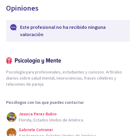
Opiniones
Este profesional no ha recibido ninguna
valoración
Psicología para profesionales, estudiantes y curiosos. Artículos
diarios sobre salud mental, neurociencias, frases célebres y
relaciones de pareja.
Psicólogos con los que puedes contactar
Jessica Perez Rubio
Florida, Estados Unidos de América
Gabriele Cotronei