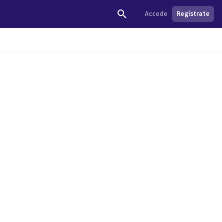
Accede
Regístrate