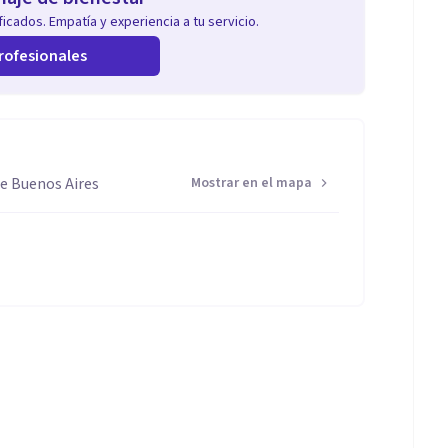
icados. Empatía y experiencia a tu servicio.
rofesionales
de Buenos Aires
Mostrar en el mapa