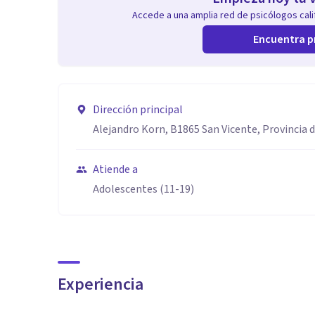
Accede a una amplia red de psicólogos calif
Encuentra p
Dirección principal
Alejandro Korn, B1865 San Vicente, Provincia 
Atiende a
Adolescentes (11-19)
Experiencia