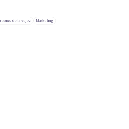
ropios de la vejez
Marketing