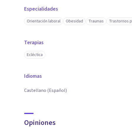
Especialidades
Orientación laboral
Obesidad
Traumas
Trastornos p
Terapias
Ecléctica
Idiomas
Castellano (Español)
Opiniones