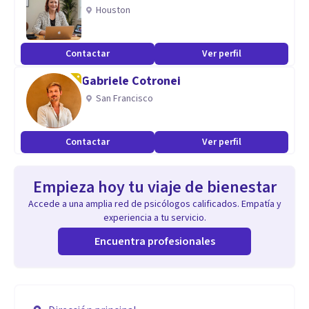
Houston
Contactar
Ver perfil
Gabriele Cotronei
San Francisco
Contactar
Ver perfil
Empieza hoy tu viaje de bienestar
Accede a una amplia red de psicólogos calificados. Empatía y
experiencia a tu servicio.
Encuentra profesionales