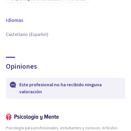
Idiomas
Castellano (Español)
Opiniones
Este profesional no ha recibido ninguna
valoración
Psicología para profesionales, estudiantes y curiosos. Artículos