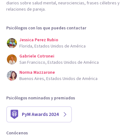
diarios sobre salud mental, neurociencias, frases célebres y
relaciones de pareja.
Psicólogos con los que puedes contactar
Jessica Perez Rubio
Florida, Estados Unidos de América
Gabriele Cotronei
San Francisco, Estados Unidos de América
Norma Mazzarone
Buenos Aires, Estados Unidos de América
Psicólogos nominados y premiados
PyM Awards 2024
Conócenos