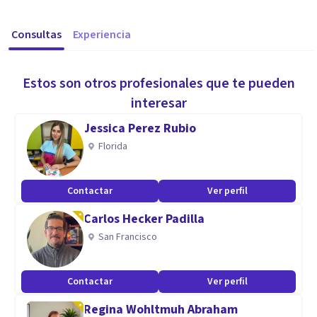
Consultas
Experiencia
Estos son otros profesionales que te pueden
interesar
Jessica Perez Rubio
Florida
Contactar
Ver perfil
Carlos Hecker Padilla
San Francisco
Contactar
Ver perfil
Regina Wohltmuh Abraham