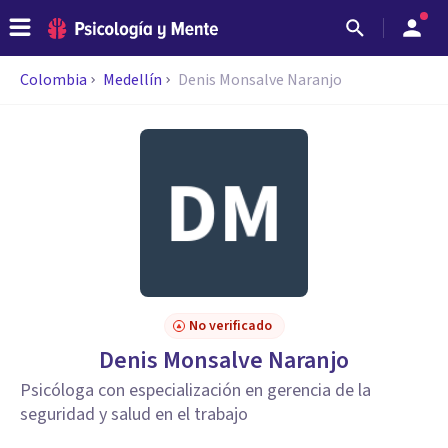
Colombia
Medellín
Denis Monsalve Naranjo
No verificado
Denis Monsalve Naranjo
Psicóloga con especialización en gerencia de la
seguridad y salud en el trabajo