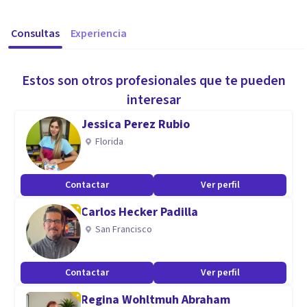
Consultas
Experiencia
Estos son otros profesionales que te pueden
interesar
Jessica Perez Rubio
Florida
Contactar
Ver perfil
Carlos Hecker Padilla
San Francisco
Contactar
Ver perfil
Regina Wohltmuh Abraham