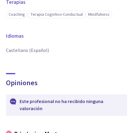
Terapias
Coaching
Terapia Cognitivo-Conductual
Mindfulness
Idiomas
Castellano (Español)
Opiniones
Este profesional no ha recibido ninguna
valoración