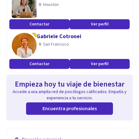
Houston
Contactar
Ver perfil
Gabriele Cotronei
San Francisco
Contactar
Ver perfil
Empieza hoy tu viaje de bienestar
Accede a una amplia red de psicólogos calificados. Empatía y
experiencia a tu servicio.
Encuentra profesionales