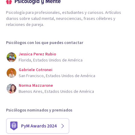
Psicología para profesionales, estudiantes y curiosos. Artículos
diarios sobre salud mental, neurociencias, frases célebres y
relaciones de pareja.
Psicólogos con los que puedes contactar
Jessica Perez Rubio
Florida, Estados Unidos de América
Gabriele Cotronei
San Francisco, Estados Unidos de América
Norma Mazzarone
Buenos Aires, Estados Unidos de América
Psicólogos nominados y premiados
PyM Awards 2024