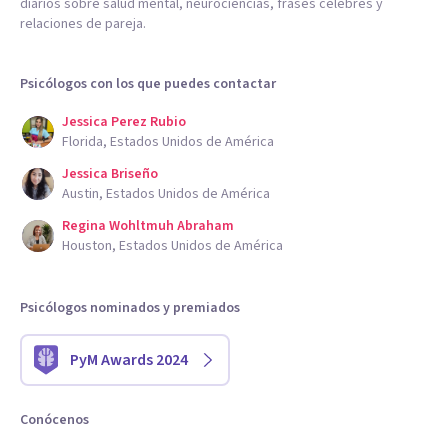
diarios sobre salud mental, neurociencias, frases célebres y
relaciones de pareja.
Psicólogos con los que puedes contactar
Jessica Perez Rubio
Florida, Estados Unidos de América
Jessica Briseño
Austin, Estados Unidos de América
Regina Wohltmuh Abraham
Houston, Estados Unidos de América
Psicólogos nominados y premiados
PyM Awards 2024
Conócenos