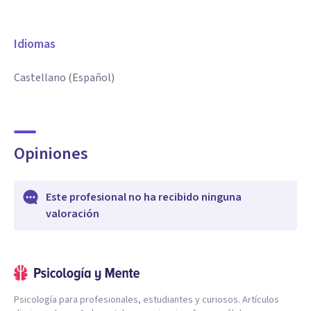
Idiomas
Castellano (Español)
Opiniones
Este profesional no ha recibido ninguna
valoración
Psicología para profesionales, estudiantes y curiosos. Artículos