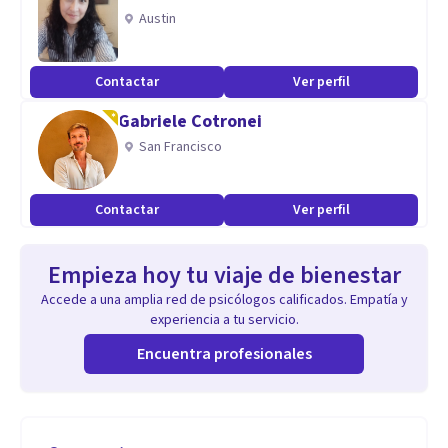
Austin
Contactar
Ver perfil
Gabriele Cotronei
San Francisco
Contactar
Ver perfil
Empieza hoy tu viaje de bienestar
Accede a una amplia red de psicólogos calificados. Empatía y
experiencia a tu servicio.
Encuentra profesionales