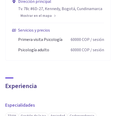
Dirección principal
Tv. 78c #6D-27, Kennedy, Bogotá, Cundinamarca
Mostrar en el mapa
Servicios y precios
Primera visita Psicología
60000
COP
/ sesión
Psicología adulto
60000
COP
/ sesión
Experiencia
Especialidades