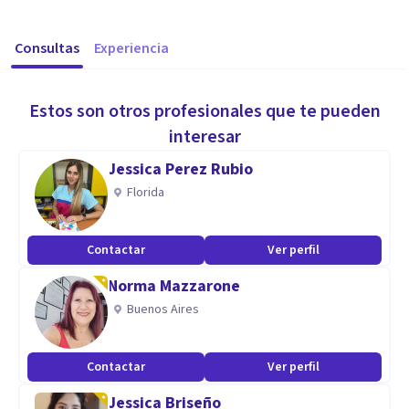
Consultas
Experiencia
Estos son otros profesionales que te pueden
interesar
Jessica Perez Rubio
Florida
Contactar
Ver perfil
Norma Mazzarone
Buenos Aires
Contactar
Ver perfil
Jessica Briseño