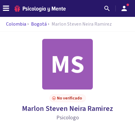
Colombia
Bogotá
Marlon Steven Neira Ramirez
No verificado
Marlon Steven Neira Ramirez
Psicologo