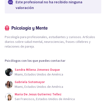
Este profesional no ha recibido ninguna
valoración
Psicología para profesionales, estudiantes y curiosos. Artículos
diarios sobre salud mental, neurociencias, frases célebres y
relaciones de pareja.
Psicólogos con los que puedes contactar
Sandra Milena Jimenez Duque
Miami, Estados Unidos de América
Gabriela Sotomayor
Miami, Estados Unidos de América
Maria De Jesus Gutierrez Tellez
San Francisco, Estados Unidos de América