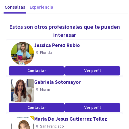
Consultas
Experiencia
Estos son otros profesionales que te pueden
interesar
Jessica Perez Rubio
Florida
Contactar
Ver perfil
Gabriela Sotomayor
Miami
Contactar
Ver perfil
Maria De Jesus Gutierrez Tellez
San Francisco