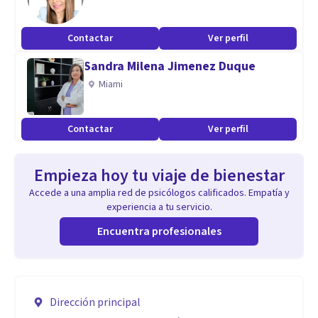
Contactar
Ver perfil
Sandra Milena Jimenez Duque
Miami
Contactar
Ver perfil
Empieza hoy tu viaje de bienestar
Accede a una amplia red de psicólogos calificados. Empatía y
experiencia a tu servicio.
Encuentra profesionales
Dirección principal