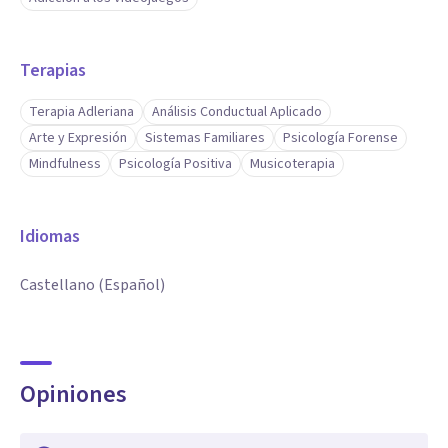
Terapias
Terapia Adleriana
Análisis Conductual Aplicado
Arte y Expresión
Sistemas Familiares
Psicología Forense
Mindfulness
Psicología Positiva
Musicoterapia
Idiomas
Castellano (Español)
Opiniones