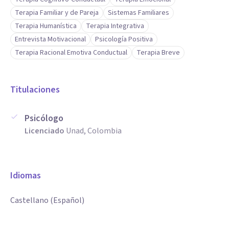
Terapia Familiar y de Pareja
Sistemas Familiares
Terapia Humanística
Terapia Integrativa
Entrevista Motivacional
Psicología Positiva
Terapia Racional Emotiva Conductual
Terapia Breve
Titulaciones
Psicólogo
Licenciado
Unad, Colombia
Idiomas
Castellano (Español)