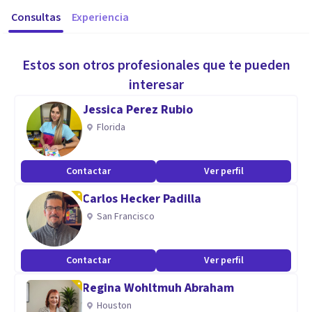
Consultas
Experiencia
Estos son otros profesionales que te pueden
interesar
Jessica Perez Rubio
Florida
Contactar
Ver perfil
Carlos Hecker Padilla
San Francisco
Contactar
Ver perfil
Regina Wohltmuh Abraham
Houston