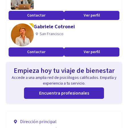
Contactar
Ver perfil
Gabriele Cotronei
San Francisco
Contactar
Ver perfil
Empieza hoy tu viaje de bienestar
Accede a una amplia red de psicólogos calificados. Empatía y
experiencia a tu servicio.
Encuentra profesionales
Dirección principal