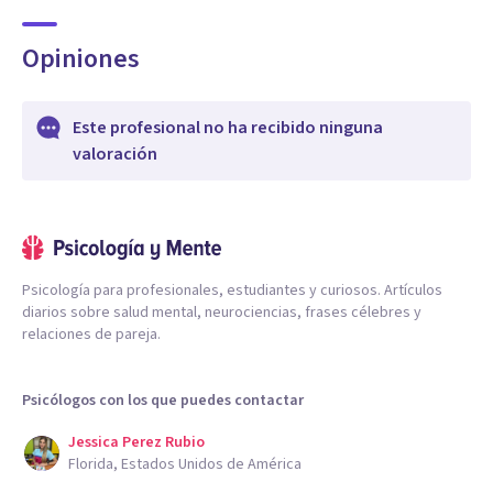
Opiniones
Este profesional no ha recibido ninguna
valoración
Psicología para profesionales, estudiantes y curiosos. Artículos
diarios sobre salud mental, neurociencias, frases célebres y
relaciones de pareja.
Psicólogos con los que puedes contactar
Jessica Perez Rubio
Florida, Estados Unidos de América