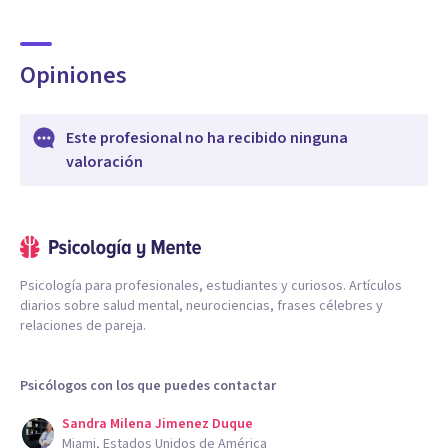
Opiniones
Este profesional no ha recibido ninguna
valoración
Psicología para profesionales, estudiantes y curiosos. Artículos
diarios sobre salud mental, neurociencias, frases célebres y
relaciones de pareja.
Psicólogos con los que puedes contactar
Sandra Milena Jimenez Duque
Miami, Estados Unidos de América