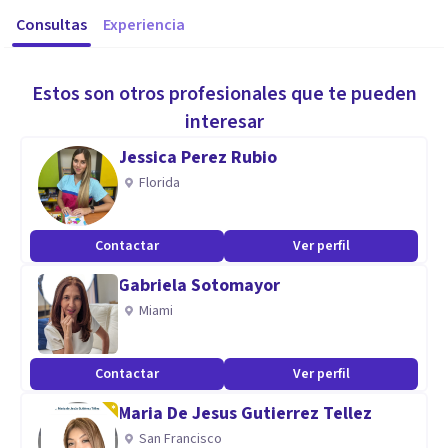
Consultas
Experiencia
Estos son otros profesionales que te pueden
interesar
Jessica Perez Rubio
Florida
Contactar
Ver perfil
Gabriela Sotomayor
Miami
Contactar
Ver perfil
Maria De Jesus Gutierrez Tellez
San Francisco