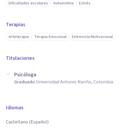
Dificultades escolares
Autoestima
Estrés
Terapias
Arteterapia
Terapia Emocional
Entrevista Motivacional
Titulaciones
Psicóloga
Graduado
Universidad Antonio Nariño, Colombia
Idiomas
Castellano (Español)