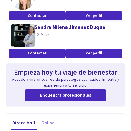
Contactar
Ver perfil
Sandra Milena Jimenez Duque
Miami
Contactar
Ver perfil
Empieza hoy tu viaje de bienestar
Accede a una amplia red de psicólogos calificados. Empatía y
experiencia a tu servicio.
Encuentra profesionales
Dirección
1
Online