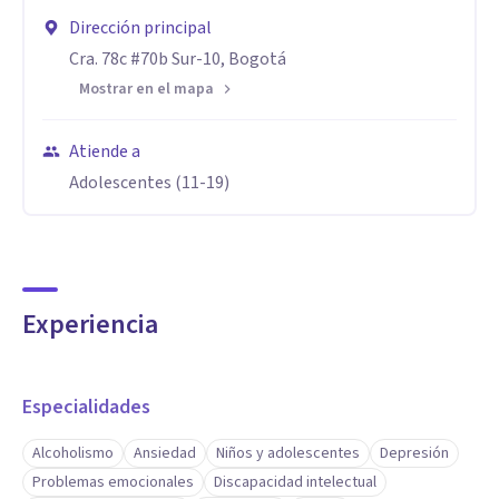
Dirección principal
Cra. 78c #70b Sur-10, Bogotá
Mostrar en el mapa
Atiende a
Adolescentes (11-19)
Experiencia
Especialidades
Alcoholismo
Ansiedad
Niños y adolescentes
Depresión
Problemas emocionales
Discapacidad intelectual