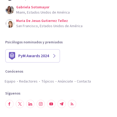
Gabriela Sotomayor
Miami, Estados Unidos de América
Maria De Jesus Gutierrez Tellez
San Francisco, Estados Unidos de América
Psicólogos nominados y premiados
PyM Awards 2024
Conócenos
Equipo
Redactores
Tópicos
Anúnciate
Contacta
Síguenos