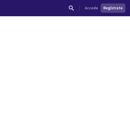
Accede
Regístrate