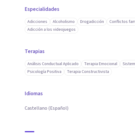
Especialidades
Adicciones
Alcoholismo
Drogadicción
Conflictos fam
Adicción a los videojuegos
Terapias
Análisis Conductual Aplicado
Terapia Emocional
Sistem
Psicología Positiva
Terapia Constructivista
Idiomas
Castellano (Español)