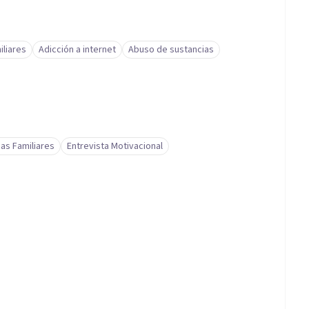
iliares
Adicción a internet
Abuso de sustancias
as Familiares
Entrevista Motivacional