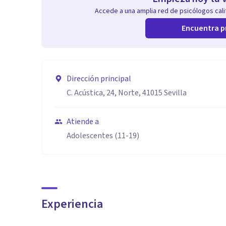
Accede a una amplia red de psicólogos calif
Encuentra p
Dirección principal
C. Acústica, 24, Norte, 41015 Sevilla
Atiende a
Adolescentes (11-19)
Experiencia