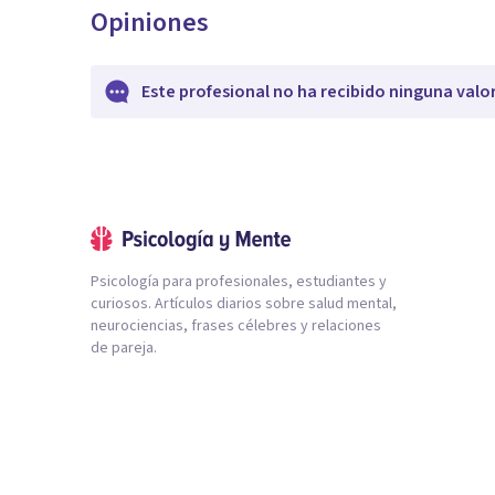
Opiniones
Este profesional no ha recibido ninguna valo
Psicología para profesionales, estudiantes y
curiosos. Artículos diarios sobre salud mental,
neurociencias, frases célebres y relaciones
de pareja.