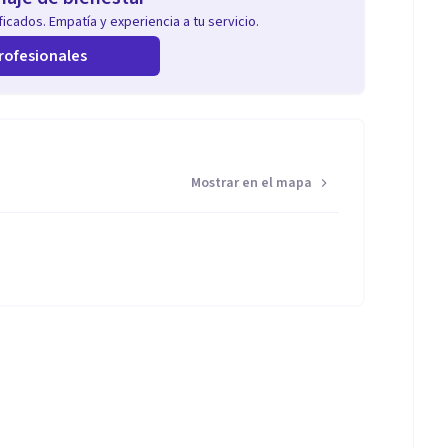
icados. Empatía y experiencia a tu servicio.
rofesionales
Mostrar en el mapa