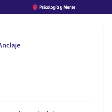
Anclaje