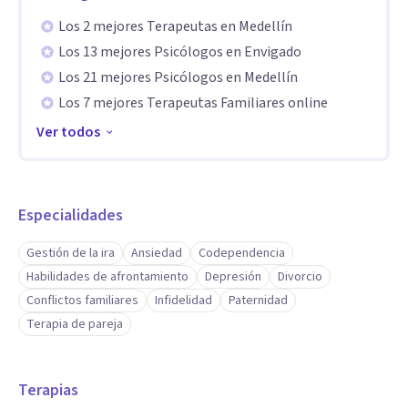
Los 2 mejores Terapeutas en Medellín
Los 13 mejores Psicólogos en Envigado
Los 21 mejores Psicólogos en Medellín
Los 7 mejores Terapeutas Familiares online
Ver todos
Especialidades
Gestión de la ira
Ansiedad
Codependencia
Habilidades de afrontamiento
Depresión
Divorcio
Conflictos familiares
Infidelidad
Paternidad
Terapia de pareja
Terapias