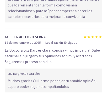
que logren entender la forma como vienen
relacionandose y para así poder empezar a hacer los
cambios necesarios para mejorar la convivencia
GUILLERMO TORO SERNA
·
19 de noviembre de 2025
Localización:
Envigado
La Doctora Luz Dary es clara, concisa y muy imparcial. Sabe
escuchar sin juzgar y sus opiniones son muy acertadas.
Seguiremos proceso con ella
Luz Dary Velez Grajales
Muchas gracias Guillermo por dejar tu amable opinión,
espero poder seguir acompañándolos