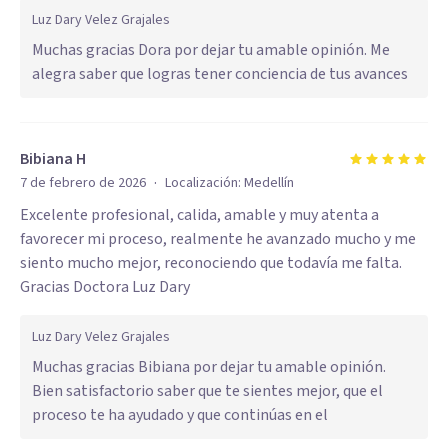
Luz Dary Velez Grajales
Muchas gracias Dora por dejar tu amable opinión. Me
alegra saber que logras tener conciencia de tus avances
Bibiana H
·
7 de febrero de 2026
Localización:
Medellín
Excelente profesional, calida, amable y muy atenta a
favorecer mi proceso, realmente he avanzado mucho y me
siento mucho mejor, reconociendo que todavía me falta.
Gracias Doctora Luz Dary
Luz Dary Velez Grajales
Muchas gracias Bibiana por dejar tu amable opinión.
Bien satisfactorio saber que te sientes mejor, que el
proceso te ha ayudado y que continúas en el