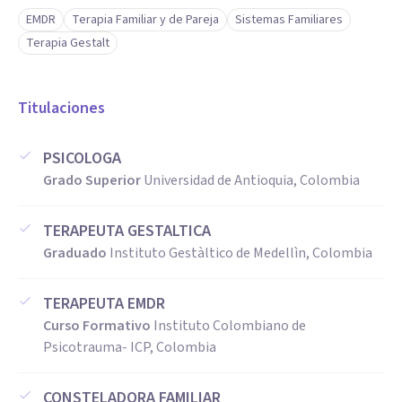
EMDR
Terapia Familiar y de Pareja
Sistemas Familiares
Terapia Gestalt
Titulaciones
PSICOLOGA
Grado Superior
Universidad de Antioquia, Colombia
TERAPEUTA GESTALTICA
Graduado
Instituto Gestàltico de Medellìn, Colombia
TERAPEUTA EMDR
Curso Formativo
Instituto Colombiano de
Psicotrauma- ICP, Colombia
CONSTELADORA FAMILIAR