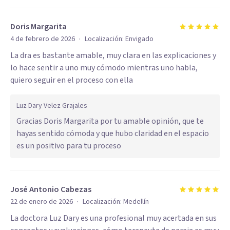
Doris Margarita
·
4 de febrero de 2026
Localización:
Envigado
La dra es bastante amable, muy clara en las explicaciones y
lo hace sentir a uno muy cómodo mientras uno habla,
quiero seguir en el proceso con ella
Luz Dary Velez Grajales
Gracias Doris Margarita por tu amable opinión, que te
hayas sentido cómoda y que hubo claridad en el espacio
es un positivo para tu proceso
José Antonio Cabezas
·
22 de enero de 2026
Localización:
Medellín
La doctora Luz Dary es una profesional muy acertada en sus