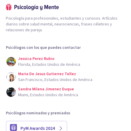
Psicología para profesionales, estudiantes y curiosos. Artículos
diarios sobre salud mental, neurociencias, frases célebres y
relaciones de pareja.
Psicólogos con los que puedes contactar
Jessica Perez Rubio
Florida, Estados Unidos de América
Maria De Jesus Gutierrez Tellez
San Francisco, Estados Unidos de América
Sandra Milena Jimenez Duque
Miami, Estados Unidos de América
Psicólogos nominados y premiados
PyM Awards 2024