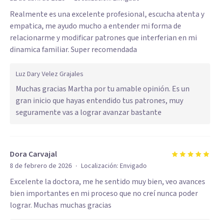
Realmente es una excelente profesional, escucha atenta y
empatica, me ayudo mucho a entender mi forma de
relacionarme y modificar patrones que interferian en mi
dinamica familiar. Super recomendada
Luz Dary Velez Grajales
Muchas gracias Martha por tu amable opinión. Es un
gran inicio que hayas entendido tus patrones, muy
seguramente vas a lograr avanzar bastante
Dora Carvajal
·
8 de febrero de 2026
Localización:
Envigado
Excelente la doctora, me he sentido muy bien, veo avances
bien importantes en mi proceso que no creí nunca poder
lograr. Muchas muchas gracias