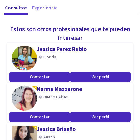
Consultas
Experiencia
Estos son otros profesionales que te pueden
interesar
Jessica Perez Rubio
Florida
Contactar
Ver perfil
Norma Mazzarone
Buenos Aires
Contactar
Ver perfil
Jessica Briseño
Austin