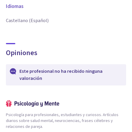
Idiomas
Castellano (Español)
Opiniones
Este profesional no ha recibido ninguna
valoración
Psicología para profesionales, estudiantes y curiosos. Artículos
diarios sobre salud mental, neurociencias, frases célebres y
relaciones de pareja.