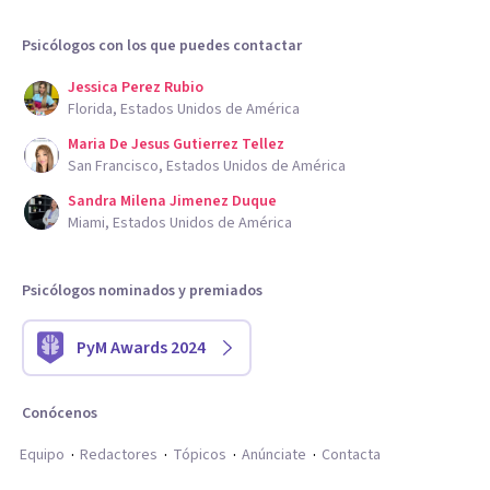
Psicólogos con los que puedes contactar
Jessica Perez Rubio
Florida, Estados Unidos de América
Maria De Jesus Gutierrez Tellez
San Francisco, Estados Unidos de América
Sandra Milena Jimenez Duque
Miami, Estados Unidos de América
Psicólogos nominados y premiados
PyM Awards 2024
Conócenos
Equipo
Redactores
Tópicos
Anúnciate
Contacta