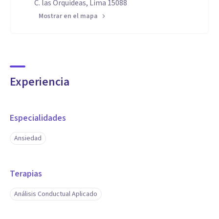
C. las Orquideas, Lima 15088
Mostrar en el mapa
Experiencia
Especialidades
Ansiedad
Terapias
Análisis Conductual Aplicado