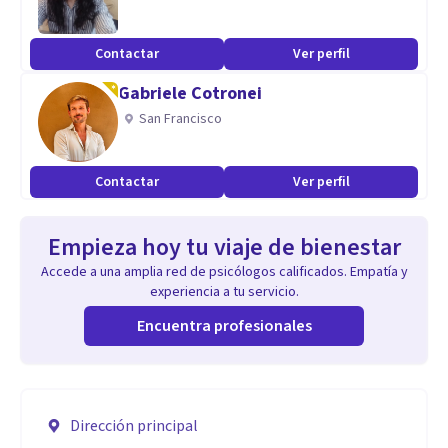
Contactar
Ver perfil
Gabriele Cotronei
San Francisco
Contactar
Ver perfil
Empieza hoy tu viaje de bienestar
Accede a una amplia red de psicólogos calificados. Empatía y
experiencia a tu servicio.
Encuentra profesionales
Dirección principal