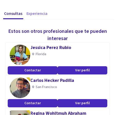
Consultas
Experiencia
Estos son otros profesionales que te pueden
interesar
Jessica Perez Rubio
Florida
Contactar
Ver perfil
Carlos Hecker Padilla
San Francisco
Contactar
Ver perfil
Regina Wohltmuh Abraham