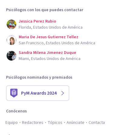
Psicólogos con los que puedes contactar
Jessica Perez Rubio
Florida, Estados Unidos de América
Maria De Jesus Gutierrez Tellez
San Francisco, Estados Unidos de América
Sandra Milena Jimenez Duque
Miami, Estados Unidos de América
Psicólogos nominados y premiados
PyM Awards 2024
Conócenos
Equipo
Redactores
Tópicos
Anúnciate
Contacta