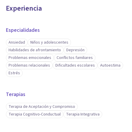
Experiencia
Especialidades
Ansiedad
Niños y adolescentes
Habilidades de afrontamiento
Depresión
Problemas emocionales
Conflictos familiares
Problemas relacionales
Dificultades escolares
Autoestima
Estrés
Terapias
Terapia de Aceptación y Compromiso
Terapia Cognitivo-Conductual
Terapia Integrativa