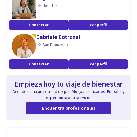
Houston
Contactar
Ver perfil
Gabriele Cotronei
San Francisco
Contactar
Ver perfil
Empieza hoy tu viaje de bienestar
Accede a una amplia red de psicólogos calificados. Empatía y
experiencia a tu servicio.
Encuentra profesionales