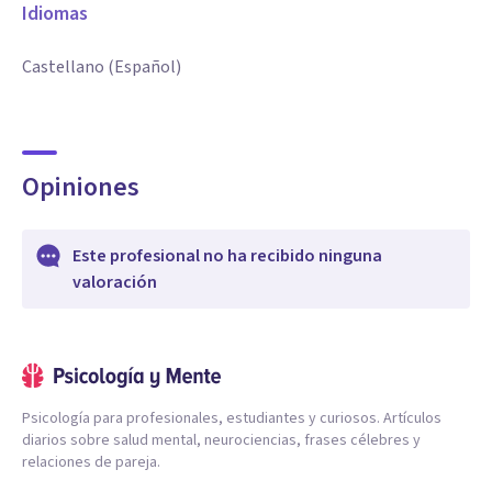
Idiomas
Castellano (Español)
Opiniones
Este profesional no ha recibido ninguna
valoración
Psicología para profesionales, estudiantes y curiosos. Artículos
diarios sobre salud mental, neurociencias, frases célebres y
relaciones de pareja.