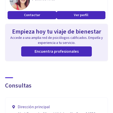
Contactar
Ver perfil
Empieza hoy tu viaje de bienestar
Accede a una amplia red de psicólogos calificados. Empatía y
experiencia a tu servicio.
Encuentra profesionales
Consultas
Dirección principal