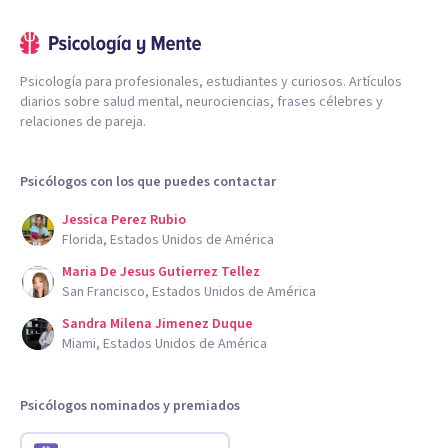
Psicología para profesionales, estudiantes y curiosos. Artículos
diarios sobre salud mental, neurociencias, frases célebres y
relaciones de pareja.
Psicólogos con los que puedes contactar
Jessica Perez Rubio
Florida, Estados Unidos de América
Maria De Jesus Gutierrez Tellez
San Francisco, Estados Unidos de América
Sandra Milena Jimenez Duque
Miami, Estados Unidos de América
Psicólogos nominados y premiados