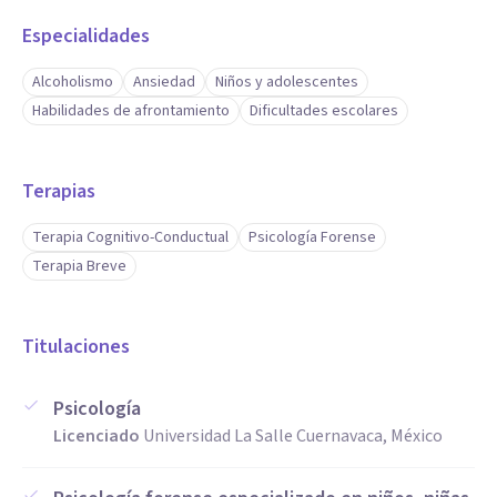
Especialidades
Alcoholismo
Ansiedad
Niños y adolescentes
Habilidades de afrontamiento
Dificultades escolares
Terapias
Terapia Cognitivo-Conductual
Psicología Forense
Terapia Breve
Titulaciones
Psicología
Licenciado
Universidad La Salle Cuernavaca, México