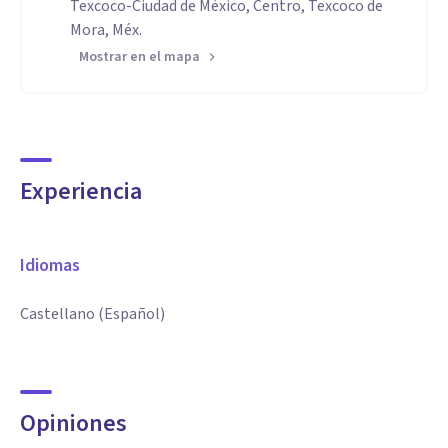
Texcoco-Ciudad de México, Centro, Texcoco de
Mora, Méx.
Mostrar en el mapa
Experiencia
Idiomas
Castellano (Español)
Opiniones