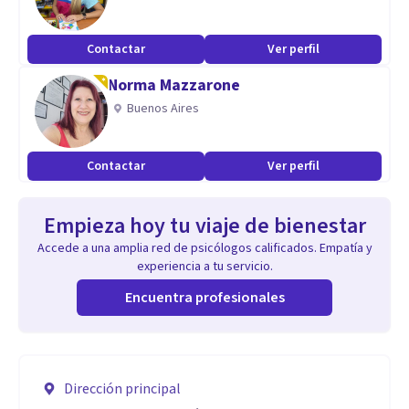
Contactar
Ver perfil
Norma Mazzarone
Buenos Aires
Contactar
Ver perfil
Empieza hoy tu viaje de bienestar
Accede a una amplia red de psicólogos calificados. Empatía y
experiencia a tu servicio.
Encuentra profesionales
Dirección principal