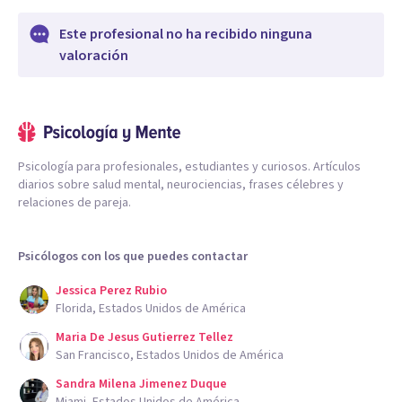
Este profesional no ha recibido ninguna
valoración
Psicología para profesionales, estudiantes y curiosos. Artículos
diarios sobre salud mental, neurociencias, frases célebres y
relaciones de pareja.
Psicólogos con los que puedes contactar
Jessica Perez Rubio
Florida, Estados Unidos de América
Maria De Jesus Gutierrez Tellez
San Francisco, Estados Unidos de América
Sandra Milena Jimenez Duque