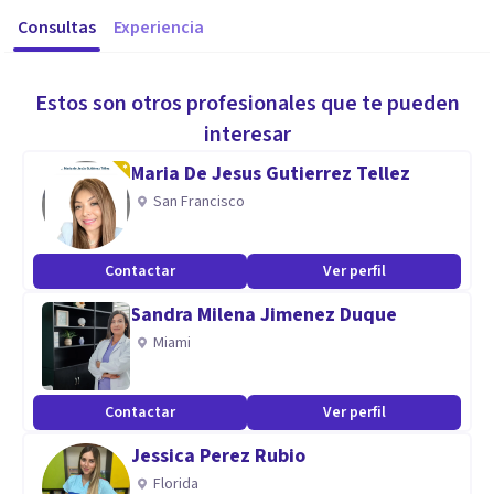
Consultas
Experiencia
Estos son otros profesionales que te pueden
interesar
Maria De Jesus Gutierrez Tellez
San Francisco
Contactar
Ver perfil
Sandra Milena Jimenez Duque
Miami
Contactar
Ver perfil
Jessica Perez Rubio
Florida