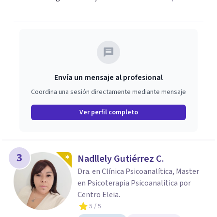
Envía un mensaje al profesional
Coordina una sesión directamente mediante mensaje
Ver perfil completo
3
Nadllely Gutiérrez C.
Dra. en Clínica Psicoanalítica, Master
en Psicoterapia Psicoanalítica por
Centro Eleia.
5
/ 5