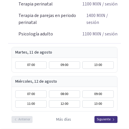
Terapia perinatal
1100
MXN
/ sesión
Terapia de parejas en periodo
1400
MXN
/
perinatal
sesión
Psicología adulto
1100
MXN
/ sesión
Martes, 11 de agosto
07:00
09:00
13:00
Miércoles, 12 de agosto
07:00
08:00
09:00
11:00
12:00
13:00
Más días
Anterior
Siguiente