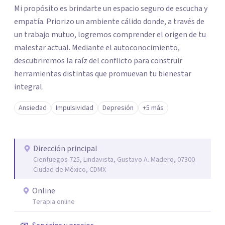
Mi propósito es brindarte un espacio seguro de escucha y
empatía. Priorizo un ambiente cálido donde, a través de
un trabajo mutuo, logremos comprender el origen de tu
malestar actual. Mediante el autoconocimiento,
descubriremos la raíz del conflicto para construir
herramientas distintas que promuevan tu bienestar
integral.
Ansiedad
Impulsividad
Depresión
+5 más
Dirección principal
Cienfuegos 725, Lindavista, Gustavo A. Madero, 07300
Ciudad de México, CDMX
Online
Terapia online