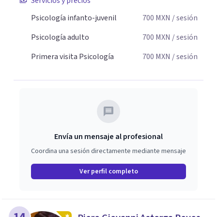
Servicios y precios
Psicología infanto-juvenil
700
MXN
/ sesión
Psicología adulto
700
MXN
/ sesión
Primera visita Psicología
700
MXN
/ sesión
Envía un mensaje al profesional
Coordina una sesión directamente mediante mensaje
Ver perfil completo
14