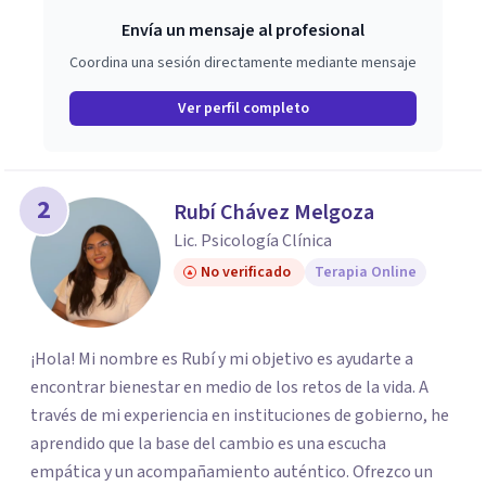
Envía un mensaje al profesional
Coordina una sesión directamente mediante mensaje
Ver perfil completo
2
Rubí Chávez Melgoza
Lic. Psicología Clínica
No verificado
Terapia Online
¡Hola! Mi nombre es Rubí y mi objetivo es ayudarte a
encontrar bienestar en medio de los retos de la vida. A
través de mi experiencia en instituciones de gobierno, he
aprendido que la base del cambio es una escucha
empática y un acompañamiento auténtico. ​Ofrezco un