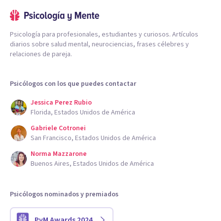
Psicología para profesionales, estudiantes y curiosos. Artículos
diarios sobre salud mental, neurociencias, frases célebres y
relaciones de pareja.
Psicólogos con los que puedes contactar
Jessica Perez Rubio
Florida, Estados Unidos de América
Gabriele Cotronei
San Francisco, Estados Unidos de América
Norma Mazzarone
Buenos Aires, Estados Unidos de América
Psicólogos nominados y premiados
PyM Awards 2024