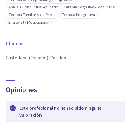
Análisis Conductual Aplicado
Terapia Cognitivo-Conductual
Terapia Familiar y de Pareja
Terapia Integrativa
Entrevista Motivacional
Idiomas
Castellano (Español), Catalán
Opiniones
Este profesional no ha recibido ninguna
valoración