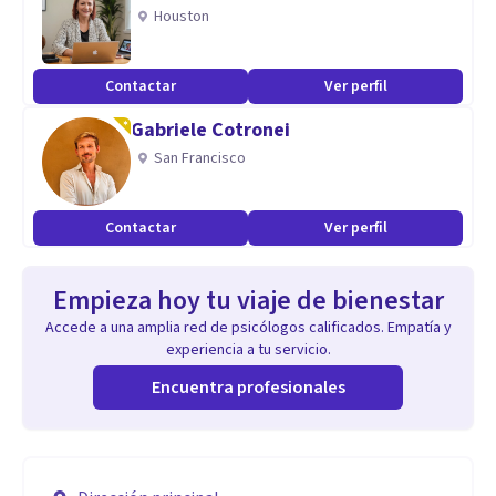
Houston
Contactar
Ver perfil
Gabriele Cotronei
San Francisco
Contactar
Ver perfil
Empieza hoy tu viaje de bienestar
Accede a una amplia red de psicólogos calificados. Empatía y
experiencia a tu servicio.
Encuentra profesionales