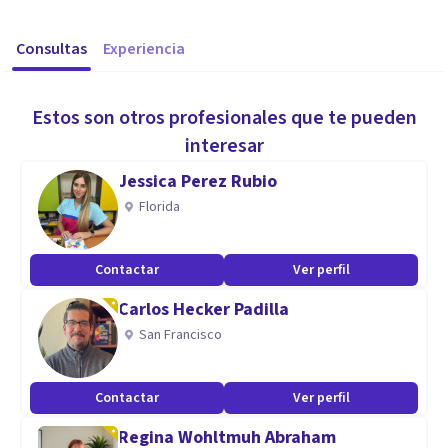
Consultas
Experiencia
Estos son otros profesionales que te pueden
interesar
Jessica Perez Rubio
Florida
Contactar
Ver perfil
Carlos Hecker Padilla
San Francisco
Contactar
Ver perfil
Regina Wohltmuh Abraham