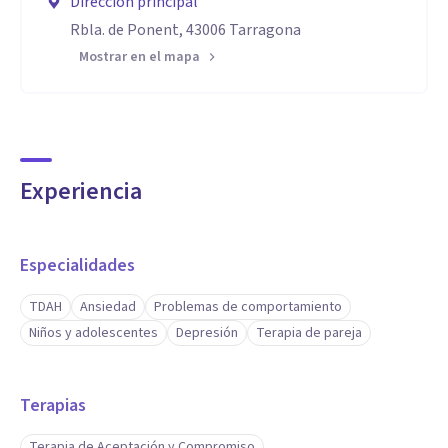
Dirección principal
Rbla. de Ponent, 43006 Tarragona
Mostrar en el mapa
Experiencia
Especialidades
TDAH
Ansiedad
Problemas de comportamiento
Niños y adolescentes
Depresión
Terapia de pareja
Terapias
Terapia de Aceptación y Compromiso