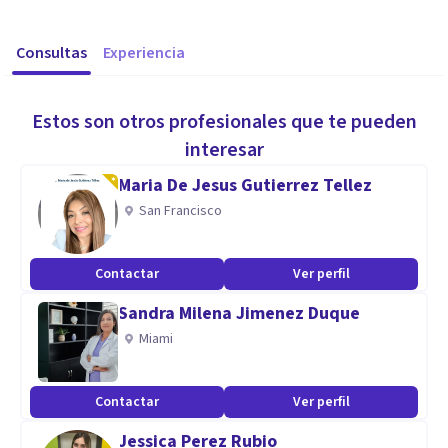
Consultas
Experiencia
Estos son otros profesionales que te pueden
interesar
Maria De Jesus Gutierrez Tellez
San Francisco
Contactar
Ver perfil
Sandra Milena Jimenez Duque
Miami
Contactar
Ver perfil
Jessica Perez Rubio