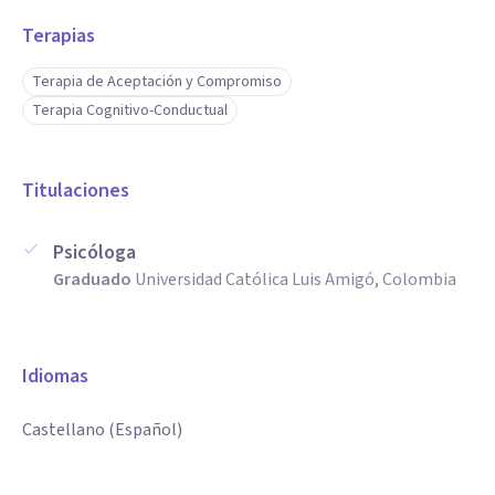
Terapias
Terapia de Aceptación y Compromiso
Terapia Cognitivo-Conductual
Titulaciones
Psicóloga
Graduado
Universidad Católica Luis Amigó, Colombia
Idiomas
Castellano (Español)