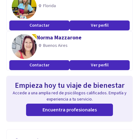
Florida
Contactar
Ver perfil
Norma Mazzarone
Buenos Aires
Contactar
Ver perfil
Empieza hoy tu viaje de bienestar
Accede a una amplia red de psicólogos calificados. Empatía y
experiencia a tu servicio.
Encuentra profesionales