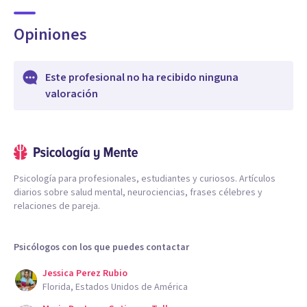
Opiniones
Este profesional no ha recibido ninguna
valoración
Psicología para profesionales, estudiantes y curiosos. Artículos
diarios sobre salud mental, neurociencias, frases célebres y
relaciones de pareja.
Psicólogos con los que puedes contactar
Jessica Perez Rubio
Florida, Estados Unidos de América