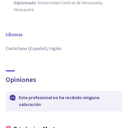
Diplomado
Universidad Central de Venezuela,
Venezuela
Idiomas
Castellano (Español), Inglés
Opiniones
Este profesional no ha recibido ninguna
valoración