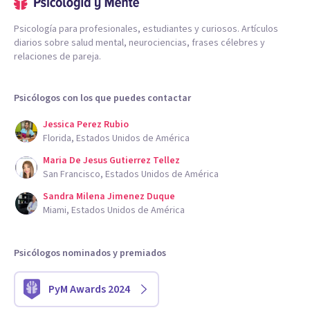
Psicología para profesionales, estudiantes y curiosos. Artículos
diarios sobre salud mental, neurociencias, frases célebres y
relaciones de pareja.
Psicólogos con los que puedes contactar
Jessica Perez Rubio
Florida, Estados Unidos de América
Maria De Jesus Gutierrez Tellez
San Francisco, Estados Unidos de América
Sandra Milena Jimenez Duque
Miami, Estados Unidos de América
Psicólogos nominados y premiados
PyM Awards 2024