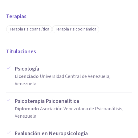
Terapias
Terapia Psicoanalítica
Terapia Psicodinámica
Titulaciones
Psicología
Licenciado
Universidad Central de Venezuela,
Venezuela
Psicoterapia Psicoanalítica
Diplomado
Asociación Venezolana de Psicoanálisis,
Venezuela
Evaluación en Neuropsicología