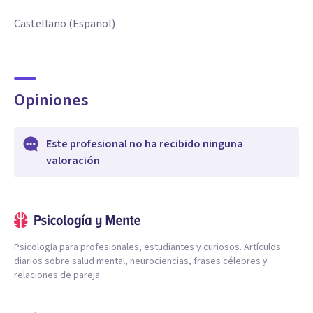
Castellano (Español)
Opiniones
Este profesional no ha recibido ninguna
valoración
Psicología para profesionales, estudiantes y curiosos. Artículos
diarios sobre salud mental, neurociencias, frases célebres y
relaciones de pareja.