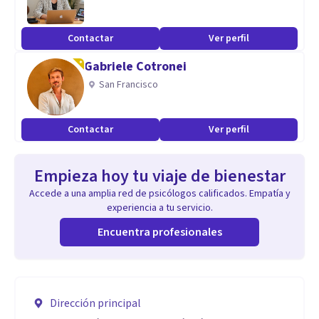
Contactar
Ver perfil
Gabriele Cotronei
San Francisco
Contactar
Ver perfil
Empieza hoy tu viaje de bienestar
Accede a una amplia red de psicólogos calificados. Empatía y
experiencia a tu servicio.
Encuentra profesionales
Dirección principal