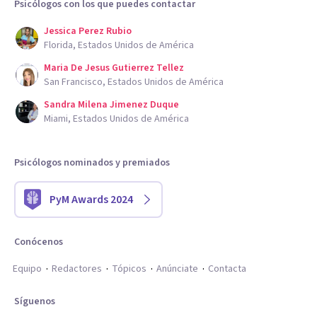
Psicólogos con los que puedes contactar
Jessica Perez Rubio
Florida, Estados Unidos de América
Maria De Jesus Gutierrez Tellez
San Francisco, Estados Unidos de América
Sandra Milena Jimenez Duque
Miami, Estados Unidos de América
Psicólogos nominados y premiados
PyM Awards 2024
Conócenos
Equipo
Redactores
Tópicos
Anúnciate
Contacta
Síguenos