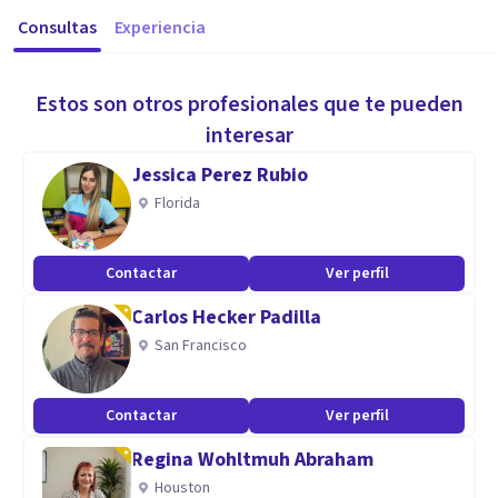
Consultas
Experiencia
Estos son otros profesionales que te pueden
interesar
Jessica Perez Rubio
Florida
Contactar
Ver perfil
Carlos Hecker Padilla
San Francisco
Contactar
Ver perfil
Regina Wohltmuh Abraham
Houston