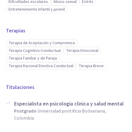
Dificultades escolares
Abuso sexual
Estrés
Entretenimiento infantil y juvenil
Terapias
Terapia de Aceptación y Compromiso
Terapia Cognitivo-Conductual
Terapia Emocional
Terapia Familiar y de Pareja
Terapia Racional Emotiva Conductual
Terapia Breve
Titulaciones
Especialista en psicologia clinica y salud mental
Postgrado
Universidad pontificia Bolivariana,
Colombia