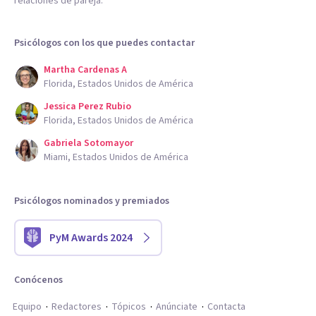
relaciones de pareja.
Psicólogos con los que puedes contactar
Martha Cardenas A
Florida, Estados Unidos de América
Jessica Perez Rubio
Florida, Estados Unidos de América
Gabriela Sotomayor
Miami, Estados Unidos de América
Psicólogos nominados y premiados
PyM Awards 2024
Conócenos
Equipo
Redactores
Tópicos
Anúnciate
Contacta