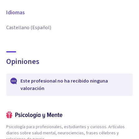
Idiomas
Castellano (Español)
Opiniones
Este profesional no ha recibido ninguna
valoración
Psicología para profesionales, estudiantes y curiosos. Artículos
diarios sobre salud mental, neurociencias, frases célebres y