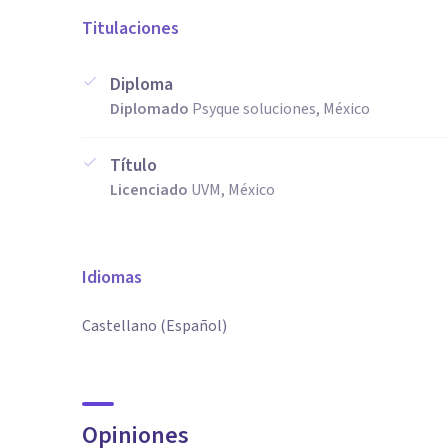
Titulaciones
Diploma
Diplomado
Psyque soluciones, México
Título
Licenciado
UVM, México
Idiomas
Castellano (Español)
Opiniones