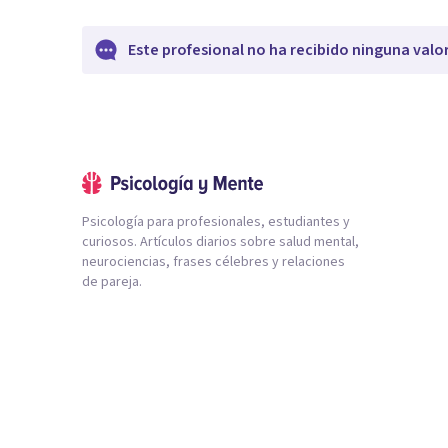
Este profesional no ha recibido ninguna valo
Psicología para profesionales, estudiantes y
curiosos. Artículos diarios sobre salud mental,
neurociencias, frases célebres y relaciones
de pareja.