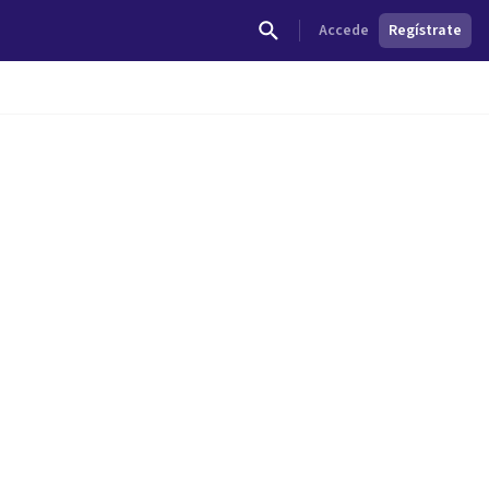
Accede
Regístrate