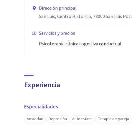
Dirección principal
San Luis, Centro Historico, 78000 San Luis Potos
Servicios y precios
Psicoterapia clínica cognitiva conductual
Experiencia
Especialidades
Ansiedad
Depresión
Autoestima
Terapia de pareja