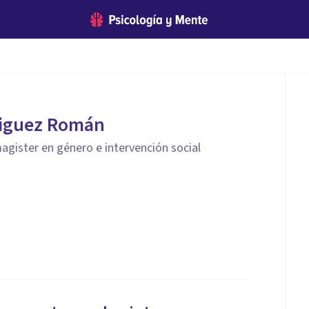
iguez Román
agister en género e intervención social