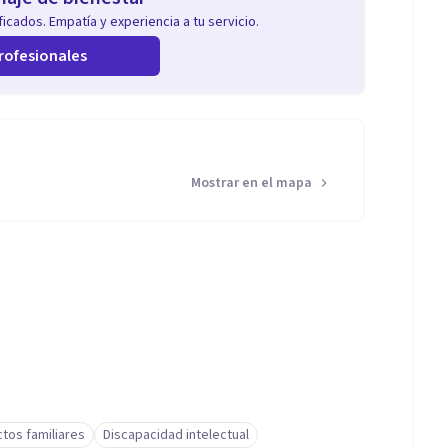
icados. Empatía y experiencia a tu servicio.
rofesionales
Mostrar en el mapa
ctos familiares
Discapacidad intelectual