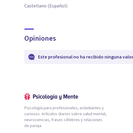
Castellano (Español)
Opiniones
Este profesional no ha recibido ninguna valo
Psicología para profesionales, estudiantes y
curiosos. Artículos diarios sobre salud mental,
neurociencias, frases célebres y relaciones
de pareja.