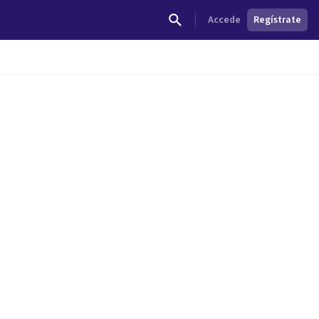
Accede
Regístrate