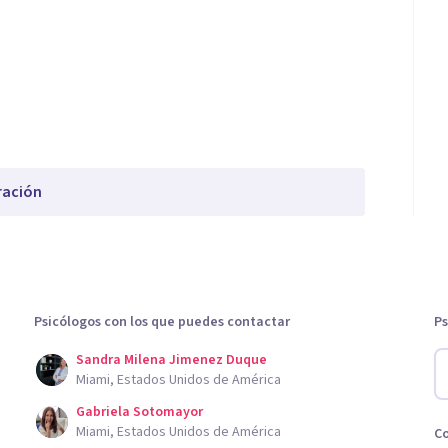
ración
Psicólogos con los que puedes contactar
Ps
Sandra Milena Jimenez Duque
Miami, Estados Unidos de América
Gabriela Sotomayor
Miami, Estados Unidos de América
C