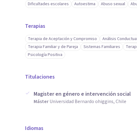
Dificultades escolares
Autoestima
Abuso sexual
Abu
Terapias
Terapia de Aceptación y Compromiso
Análisis Conductua
Terapia Familiar y de Pareja
Sistemas Familiares
Terap
Psicología Positiva
Titulaciones
Magister en género e intervención social
Máster
Universidad Bernardo ohiggins, Chile
Idiomas