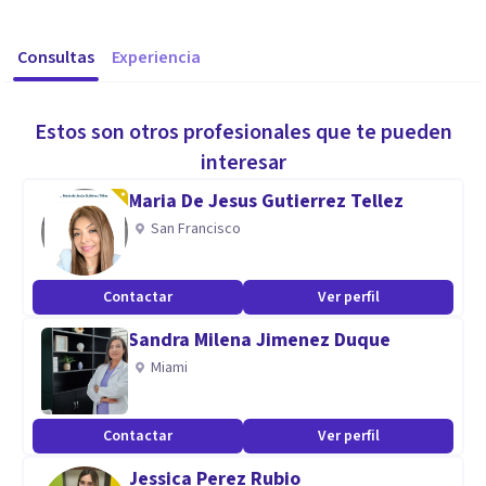
Consultas
Experiencia
Estos son otros profesionales que te pueden
interesar
Maria De Jesus Gutierrez Tellez
San Francisco
Contactar
Ver perfil
Sandra Milena Jimenez Duque
Miami
Contactar
Ver perfil
Jessica Perez Rubio