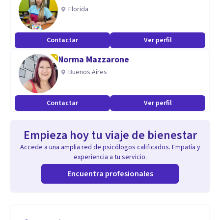
Florida
Contactar
Ver perfil
Norma Mazzarone
Buenos Aires
Contactar
Ver perfil
Empieza hoy tu viaje de bienestar
Accede a una amplia red de psicólogos calificados. Empatía y
experiencia a tu servicio.
Encuentra profesionales