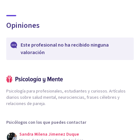
Opiniones
Este profesional no ha recibido ninguna
valoración
Psicología para profesionales, estudiantes y curiosos. Artículos
diarios sobre salud mental, neurociencias, frases célebres y
relaciones de pareja.
Psicólogos con los que puedes contactar
Sandra Milena Jimenez Duque