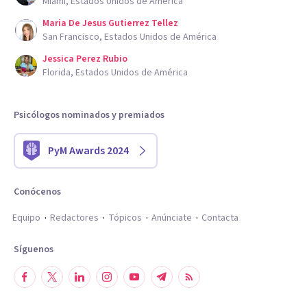
Miami, Estados Unidos de América
Maria De Jesus Gutierrez Tellez
San Francisco, Estados Unidos de América
Jessica Perez Rubio
Florida, Estados Unidos de América
Psicólogos nominados y premiados
PyM Awards 2024
Conócenos
Equipo
Redactores
Tópicos
Anúnciate
Contacta
Síguenos