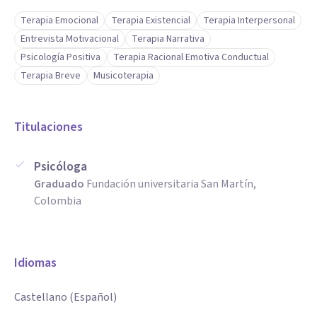
Terapia Emocional
Terapia Existencial
Terapia Interpersonal
Entrevista Motivacional
Terapia Narrativa
Psicología Positiva
Terapia Racional Emotiva Conductual
Terapia Breve
Musicoterapia
Titulaciones
Psicóloga
Graduado
Fundación universitaria San Martín,
Colombia
Idiomas
Castellano (Español)