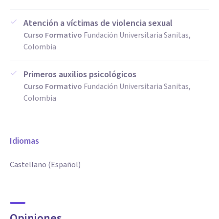
Atención a víctimas de violencia sexual
Curso Formativo
Fundación Universitaria Sanitas,
Colombia
Primeros auxilios psicológicos
Curso Formativo
Fundación Universitaria Sanitas,
Colombia
Idiomas
Castellano (Español)
Opiniones