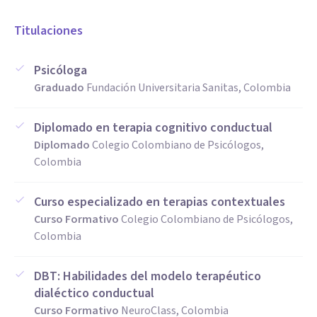
Titulaciones
Psicóloga
Graduado
Fundación Universitaria Sanitas, Colombia
Diplomado en terapia cognitivo conductual
Diplomado
Colegio Colombiano de Psicólogos,
Colombia
Curso especializado en terapias contextuales
Curso Formativo
Colegio Colombiano de Psicólogos,
Colombia
DBT: Habilidades del modelo terapéutico
dialéctico conductual
Curso Formativo
NeuroClass, Colombia