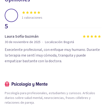
1
valoraciones
5
Laura Sofía Guzmán
·
30 de noviembre de 2025
Localización:
Bogotá
Execelente profesional, con enfoque muy humano. Durante
la terapia me sentí muy cómoda, tranquila y puede
empatizar bastante con la doctora.
Psicología para profesionales, estudiantes y curiosos. Artículos
diarios sobre salud mental, neurociencias, frases célebres y
relaciones de pareja.