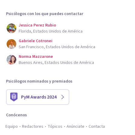
Psicólogos con los que puedes contactar
Jessica Perez Rubio
Florida, Estados Unidos de América
Gabriele Cotronei
San Francisco, Estados Unidos de América
Norma Mazzarone
Buenos Aires, Estados Unidos de América
Psicólogos nominados y premiados
PyM Awards 2024
Conócenos
Equipo
Redactores
Tópicos
Anúnciate
Contacta