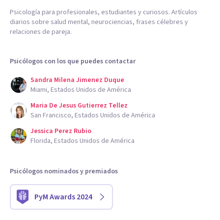
Psicología para profesionales, estudiantes y curiosos. Artículos
diarios sobre salud mental, neurociencias, frases célebres y
relaciones de pareja.
Psicólogos con los que puedes contactar
Sandra Milena Jimenez Duque
Miami, Estados Unidos de América
Maria De Jesus Gutierrez Tellez
San Francisco, Estados Unidos de América
Jessica Perez Rubio
Florida, Estados Unidos de América
Psicólogos nominados y premiados
PyM Awards 2024