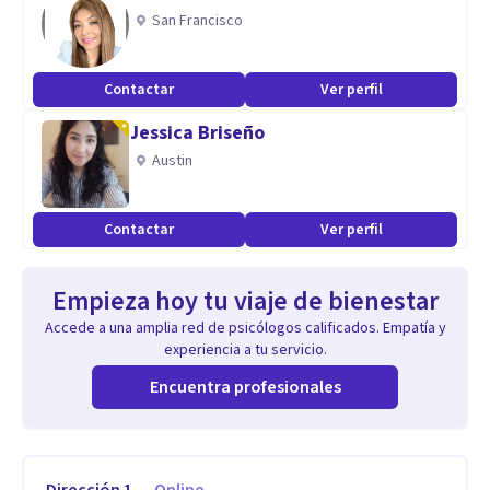
San Francisco
Contactar
Ver perfil
Jessica Briseño
Austin
Contactar
Ver perfil
Empieza hoy tu viaje de bienestar
Accede a una amplia red de psicólogos calificados. Empatía y
experiencia a tu servicio.
Encuentra profesionales