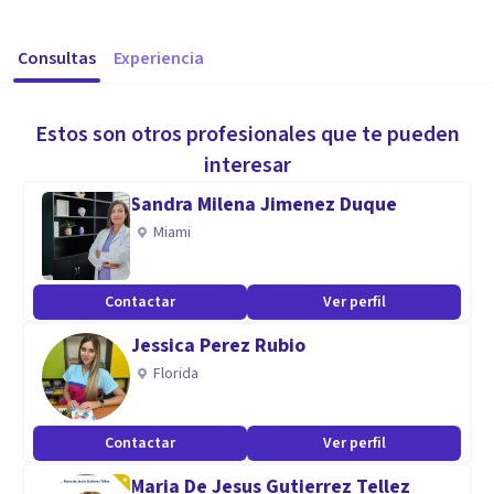
Consultas
Experiencia
Estos son otros profesionales que te pueden
interesar
Sandra Milena Jimenez Duque
Miami
Contactar
Ver perfil
Jessica Perez Rubio
Florida
Contactar
Ver perfil
Maria De Jesus Gutierrez Tellez