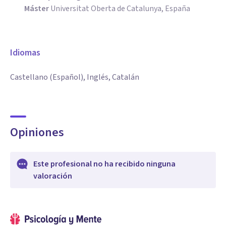
Máster
Universitat Oberta de Catalunya, España
Idiomas
Castellano (Español), Inglés, Catalán
Opiniones
Este profesional no ha recibido ninguna
valoración