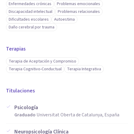
Enfermedades crónicas
Problemas emocionales
Discapacidad intelectual
Problemas relacionales
Dificultades escolares
Autoestima
Daño cerebral por trauma
Terapias
Terapia de Aceptación y Compromiso
Terapia Cognitivo-Conductual
Terapia Integrativa
Titulaciones
Psicología
Graduado
Universitat Oberta de Catalunya, España
Neuropsicología Clínica