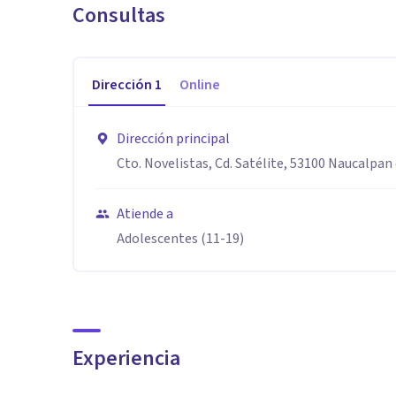
Consultas
Dirección
1
Online
Dirección principal
Cto. Novelistas, Cd. Satélite, 53100 Naucalpan 
Atiende a
Adolescentes (11-19)
Experiencia