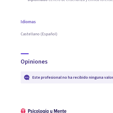
Idiomas
Castellano (Español)
Opiniones
Este profesional no ha recibido ninguna valo