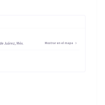
de Juárez, Méx.
Mostrar en el mapa