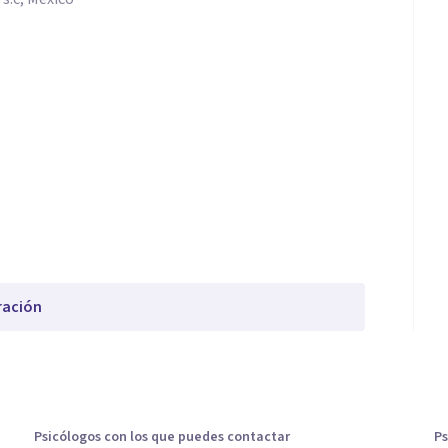
ración
Psicólogos con los que puedes contactar
Ps