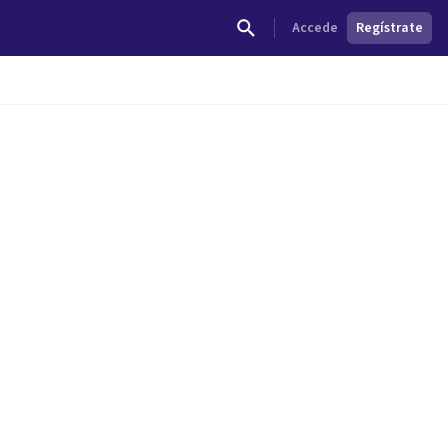
Accede
Regístrate