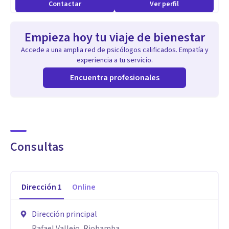
Contactar
Ver perfil
Empieza hoy tu viaje de bienestar
Accede a una amplia red de psicólogos calificados. Empatía y
experiencia a tu servicio.
Encuentra profesionales
Consultas
Dirección
1
Online
Dirección principal
Rafael Vallejo, Riobamba