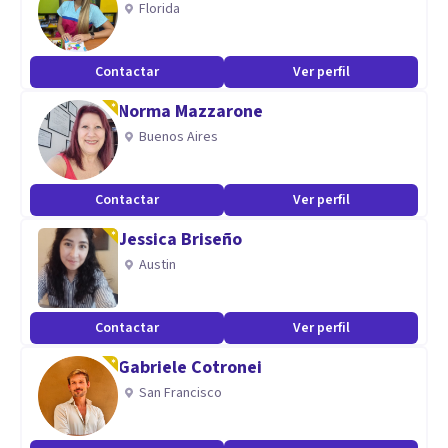
Florida
Contactar
Ver perfil
Norma Mazzarone
Buenos Aires
Contactar
Ver perfil
Jessica Briseño
Austin
Contactar
Ver perfil
Gabriele Cotronei
San Francisco