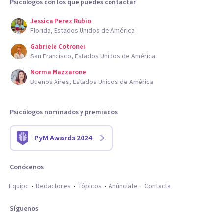
Psicólogos con los que puedes contactar
Jessica Perez Rubio
Florida, Estados Unidos de América
Gabriele Cotronei
San Francisco, Estados Unidos de América
Norma Mazzarone
Buenos Aires, Estados Unidos de América
Psicólogos nominados y premiados
PyM Awards 2024
Conócenos
Equipo
Redactores
Tópicos
Anúnciate
Contacta
Síguenos