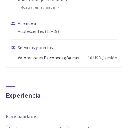
Mostrar en el mapa
Atiende a
Adolescentes (11-19)
Servicios y precios
Valoraciones Psicopedagógicas
10
USD
/ sesión
Experiencia
Especialidades