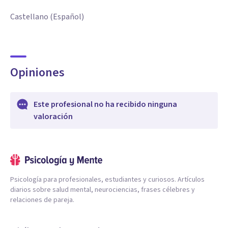
Castellano (Español)
Opiniones
Este profesional no ha recibido ninguna
valoración
Psicología para profesionales, estudiantes y curiosos. Artículos
diarios sobre salud mental, neurociencias, frases célebres y
relaciones de pareja.