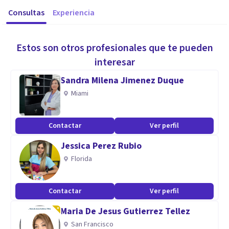
Consultas
Experiencia
Estos son otros profesionales que te pueden
interesar
Sandra Milena Jimenez Duque
Miami
Contactar
Ver perfil
Jessica Perez Rubio
Florida
Contactar
Ver perfil
Maria De Jesus Gutierrez Tellez
San Francisco