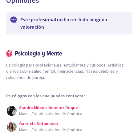
Opiniones
Este profesional no ha recibido ninguna
valoración
Psicología para profesionales, estudiantes y curiosos. Artículos
diarios sobre salud mental, neurociencias, frases célebres y
relaciones de pareja.
Psicólogos con los que puedes contactar
Sandra Milena Jimenez Duque
Miami, Estados Unidos de América
Gabriela Sotomayor
Miami, Estados Unidos de América