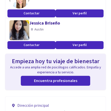
Contactar
Ver perfil
Jessica Briseño
Austin
Contactar
Ver perfil
Empieza hoy tu viaje de bienestar
Accede a una amplia red de psicólogos calificados. Empatía y
experiencia a tu servicio.
Encuentra profesionales
Dirección principal