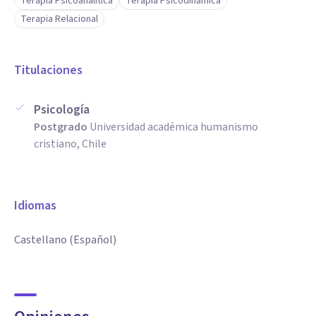
Terapia Psicoanalítica
Terapia Psicodinámica
Terapia Relacional
Titulaciones
Psicología
Postgrado
Universidad académica humanismo
cristiano, Chile
Idiomas
Castellano (Español)