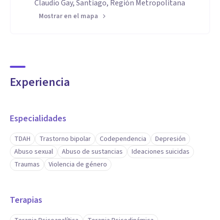
Claudio Gay, Santiago, Región Metropolitana
Mostrar en el mapa
Experiencia
Especialidades
TDAH
Trastorno bipolar
Codependencia
Depresión
Abuso sexual
Abuso de sustancias
Ideaciones suicidas
Traumas
Violencia de género
Terapias