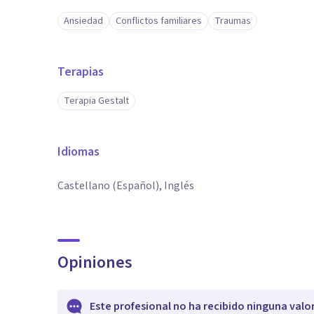
Ansiedad
Conflictos familiares
Traumas
Terapias
Terapia Gestalt
Idiomas
Castellano (Español), Inglés
Opiniones
Este profesional no ha recibido ninguna valo