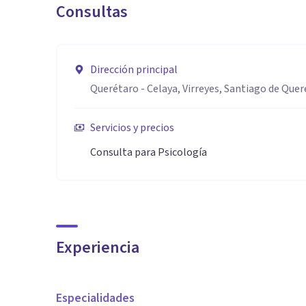
Consultas
Dirección principal
Querétaro - Celaya, Virreyes, Santiago de Quer
Servicios y precios
Consulta para Psicología
Experiencia
Especialidades