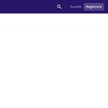
Accede
Regístrate