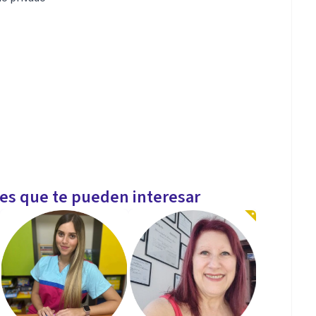
les que te pueden interesar