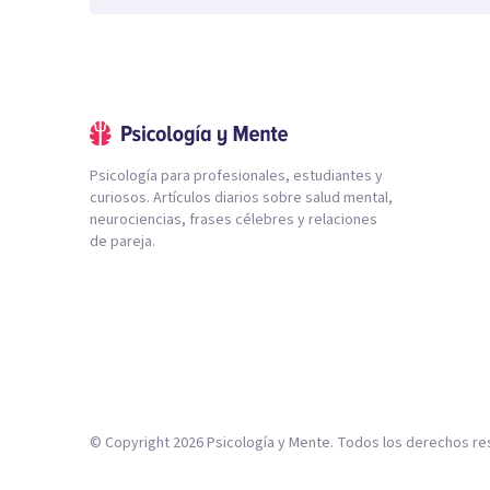
Psicología para profesionales, estudiantes y
curiosos. Artículos diarios sobre salud mental,
neurociencias, frases célebres y relaciones
de pareja.
© Copyright
2026
Psicología y Mente. Todos los derechos re