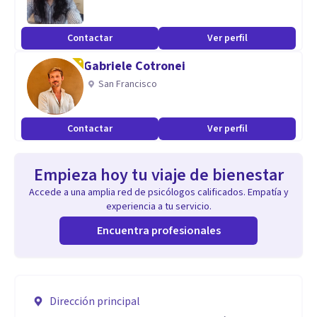
Contactar
Ver perfil
Gabriele Cotronei
San Francisco
Contactar
Ver perfil
Empieza hoy tu viaje de bienestar
Accede a una amplia red de psicólogos calificados. Empatía y
experiencia a tu servicio.
Encuentra profesionales
Dirección principal