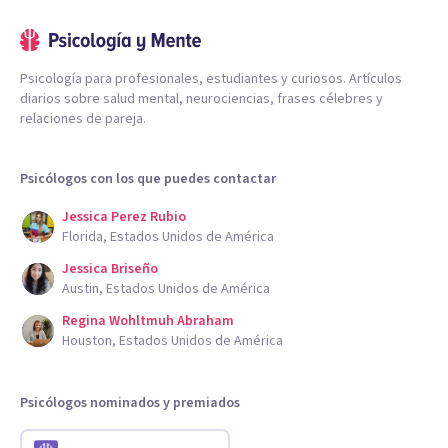
Psicología para profesionales, estudiantes y curiosos. Artículos
diarios sobre salud mental, neurociencias, frases célebres y
relaciones de pareja.
Psicólogos con los que puedes contactar
Jessica Perez Rubio
Florida, Estados Unidos de América
Jessica Briseño
Austin, Estados Unidos de América
Regina Wohltmuh Abraham
Houston, Estados Unidos de América
Psicólogos nominados y premiados