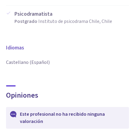
Psicodramatista
Postgrado
Instituto de psicodrama Chile, Chile
Idiomas
Castellano (Español)
Opiniones
Este profesional no ha recibido ninguna
valoración