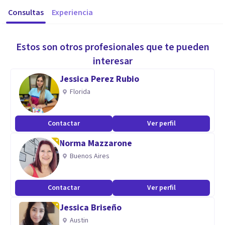
Consultas
Experiencia
Estos son otros profesionales que te pueden
interesar
Jessica Perez Rubio
Florida
Contactar
Ver perfil
Norma Mazzarone
Buenos Aires
Contactar
Ver perfil
Jessica Briseño
Austin