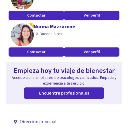
Contactar
Ver perfil
Norma Mazzarone
Buenos Aires
Contactar
Ver perfil
Empieza hoy tu viaje de bienestar
Accede a una amplia red de psicólogos calificados. Empatía y
experiencia a tu servicio.
Encuentra profesionales
Dirección principal