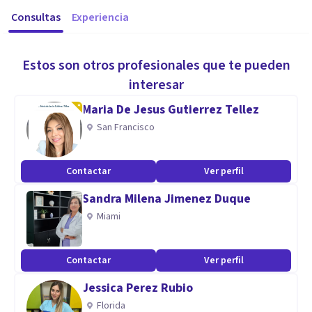
Consultas
Experiencia
Estos son otros profesionales que te pueden
interesar
Maria De Jesus Gutierrez Tellez
San Francisco
Contactar
Ver perfil
Sandra Milena Jimenez Duque
Miami
Contactar
Ver perfil
Jessica Perez Rubio
Florida