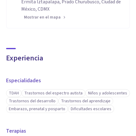
Ermita Iztapalapa, Prado Churubusco, Ciudad de
México, CDMX
Mostrar en el mapa
Experiencia
Especialidades
TDAH
Trastornos del espectro autista
Niños y adolescentes
Trastornos del desarrollo
Trastornos del aprendizaje
Embarazo, prenatal y posparto
Dificultades escolares
Terapias