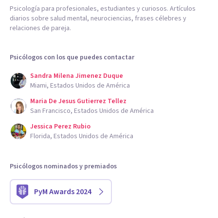
Psicología para profesionales, estudiantes y curiosos. Artículos
diarios sobre salud mental, neurociencias, frases célebres y
relaciones de pareja.
Psicólogos con los que puedes contactar
Sandra Milena Jimenez Duque
Miami, Estados Unidos de América
Maria De Jesus Gutierrez Tellez
San Francisco, Estados Unidos de América
Jessica Perez Rubio
Florida, Estados Unidos de América
Psicólogos nominados y premiados
PyM Awards 2024