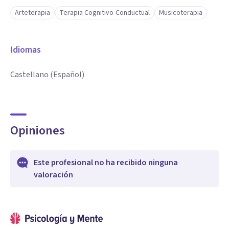
Arteterapia
Terapia Cognitivo-Conductual
Musicoterapia
Idiomas
Castellano (Español)
Opiniones
Este profesional no ha recibido ninguna
valoración