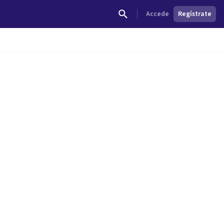
Accede
Regístrate