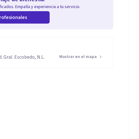
icados. Empatía y experiencia a tu servicio.
rofesionales
 Gral. Escobedo, N.L.
Mostrar en el mapa