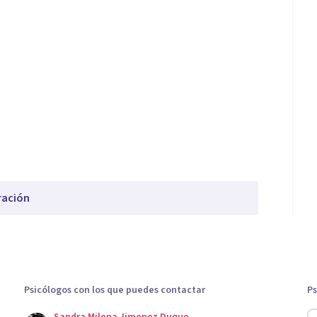
ración
Psicólogos con los que puedes contactar
Ps