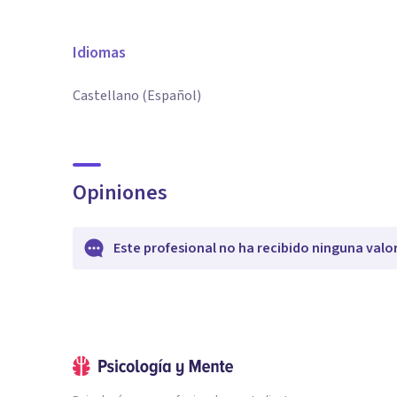
Idiomas
Castellano (Español)
Opiniones
Este profesional no ha recibido ninguna valo