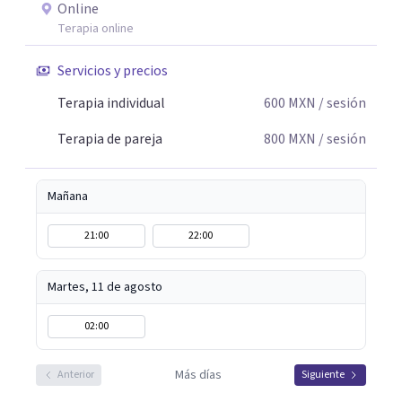
Online
Terapia online
Servicios y precios
Terapia individual
600
MXN
/ sesión
Terapia de pareja
800
MXN
/ sesión
Mañana
21:00
22:00
Martes, 11 de agosto
02:00
Más días
Anterior
Siguiente