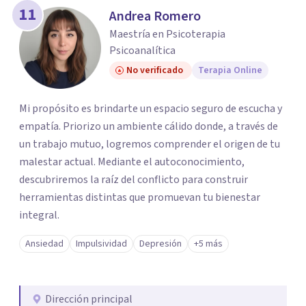
11
Andrea Romero
Maestría en Psicoterapia
Psicoanalítica
No verificado
Terapia Online
Mi propósito es brindarte un espacio seguro de escucha y
empatía. Priorizo un ambiente cálido donde, a través de
un trabajo mutuo, logremos comprender el origen de tu
malestar actual. Mediante el autoconocimiento,
descubriremos la raíz del conflicto para construir
herramientas distintas que promuevan tu bienestar
integral.
Ansiedad
Impulsividad
Depresión
+5 más
Dirección principal