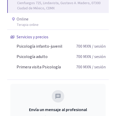
Cienfuegos 725, Lindavista, Gustavo A. Madero, 07300
Ciudad de México, CDMX
Online
Terapia online
Servicios y precios
Psicología infanto-juvenil
700
MXN
/ sesión
Psicología adulto
700
MXN
/ sesión
Primera visita Psicología
700
MXN
/ sesión
Envía un mensaje al profesional