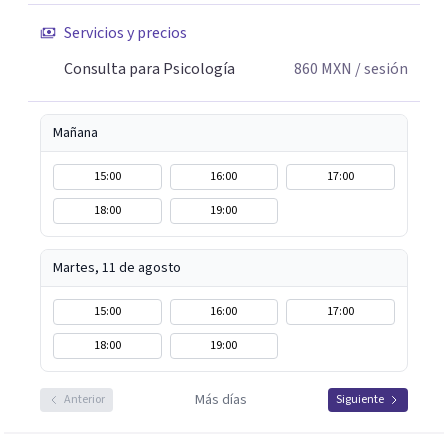
Servicios y precios
Consulta para Psicología
860
MXN
/ sesión
Mañana
15:00
16:00
17:00
18:00
19:00
Martes, 11 de agosto
15:00
16:00
17:00
18:00
19:00
Más días
Anterior
Siguiente