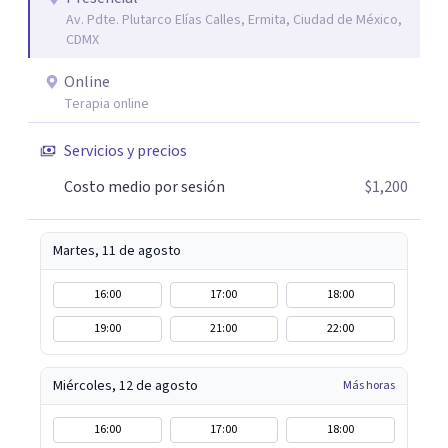
Av. Pdte. Plutarco Elías Calles, Ermita, Ciudad de México,
CDMX
Online
Terapia online
Servicios y precios
Costo medio por sesión
$1,200
Martes, 11 de agosto
16:00
17:00
18:00
19:00
21:00
22:00
Miércoles, 12 de agosto
Más horas
16:00
17:00
18:00