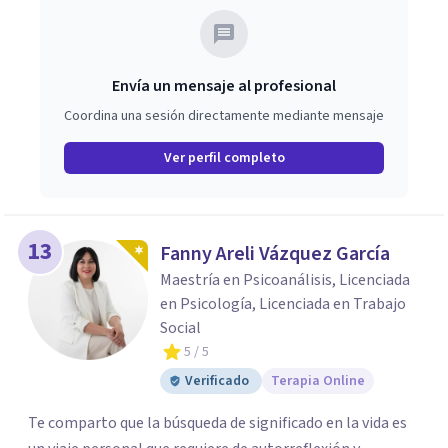
Envía un mensaje al profesional
Coordina una sesión directamente mediante mensaje
Ver perfil completo
13
Fanny Areli Vázquez García
Maestría en Psicoanálisis, Licenciada
en Psicología, Licenciada en Trabajo
Social
5
/ 5
Verificado
Terapia Online
Te comparto que la búsqueda de significado en la vida es