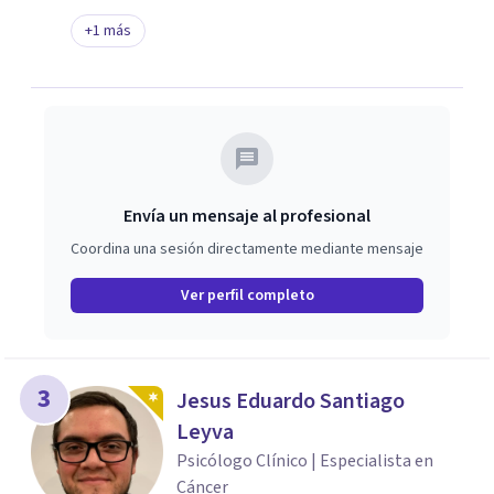
+
1
más
Envía un mensaje al profesional
Coordina una sesión directamente mediante mensaje
Ver perfil completo
3
Jesus Eduardo Santiago
Leyva
Psicólogo Clínico | Especialista en
Cáncer