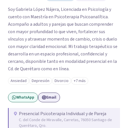
Soy Gabriela López Nájera, Licenciada en Psicología y
cuento con Maestría en Psicoterapia Psicoanalítica.
Acompaño a adultos y parejas que buscan comprender
con mayor profundidad lo que viven, fortalecer sus
vínculos y atravesar momentos de cambio, crisis o duelo
con mayor claridad emocional. Mi trabajo terapéutico se
desarrolla en un espacio profesional, confidencial y
cercano, disponible tanto en modalidad presencial en la
Cd. de Querétaro como en línea.
Ansiedad
Depresión
Divorcio
+7 más
WhatsApp
Email
Presencial Psicoterapia Individual y de Pareja
C. del Conde de Miravalle, Carretas, 76050 Santiago de
Querétaro, Qro.