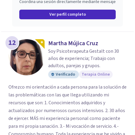
Coordina una sesión directamente mediante mensaje
Ver perfil completo
12
Martha Mújica Cruz
Soy Psicoterapeuta Gestalt con 30
años de experiencia; Trabajo con
adultos, parejas y grupos.
Verificado
Terapia Online
Ofrezco mi orientación a cada persona para la solución de
las problemáticas con las que llega utilizando mi
recursos que son: 1. Conocimientos adquiridos y
actualizados por numerosos cursos intensivos. 2. 30 años
de ejercer. MÁS mi experiencia personal como paciente
para mi propia sanación. 3.- Mi vocación de servicio. 4.-
Compromiso humano. Toda la experiencia que he vivido a