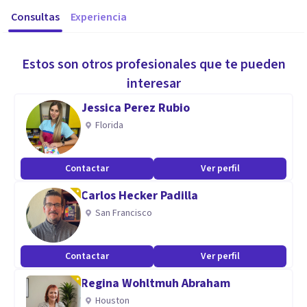
Consultas
Experiencia
Estos son otros profesionales que te pueden
interesar
Jessica Perez Rubio
Florida
Contactar
Ver perfil
Carlos Hecker Padilla
San Francisco
Contactar
Ver perfil
Regina Wohltmuh Abraham
Houston