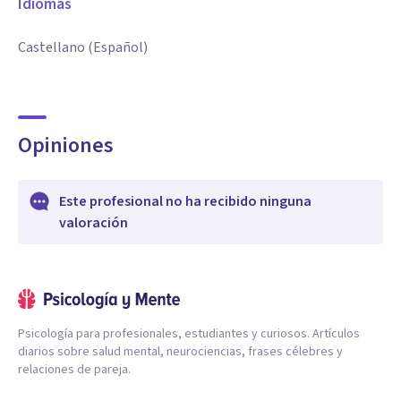
Idiomas
Castellano (Español)
Opiniones
Este profesional no ha recibido ninguna
valoración
Psicología para profesionales, estudiantes y curiosos. Artículos
diarios sobre salud mental, neurociencias, frases célebres y
relaciones de pareja.