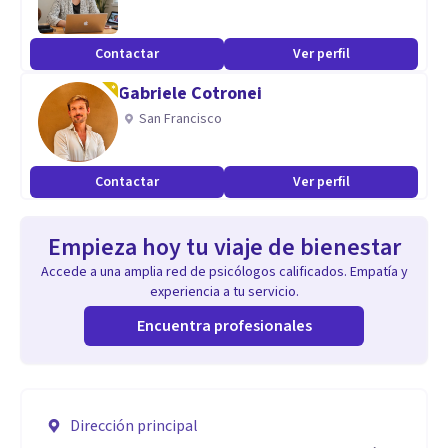
Contactar
Ver perfil
Gabriele Cotronei
San Francisco
Contactar
Ver perfil
Empieza hoy tu viaje de bienestar
Accede a una amplia red de psicólogos calificados. Empatía y
experiencia a tu servicio.
Encuentra profesionales
Dirección principal