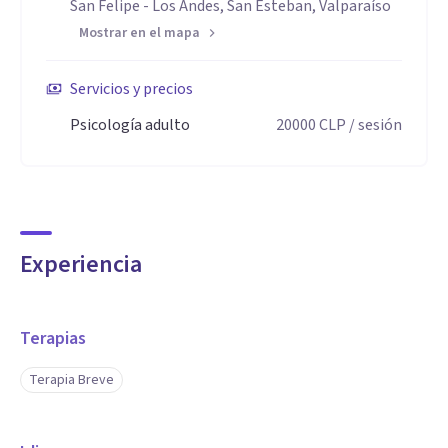
San Felipe - Los Andes, San Esteban, Valparaíso
Mostrar en el mapa
Servicios y precios
Psicología adulto
20000
CLP
/ sesión
Experiencia
Terapias
Terapia Breve