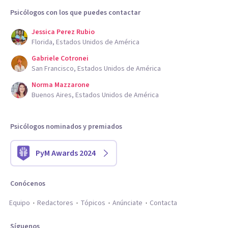
Psicólogos con los que puedes contactar
Jessica Perez Rubio
Florida, Estados Unidos de América
Gabriele Cotronei
San Francisco, Estados Unidos de América
Norma Mazzarone
Buenos Aires, Estados Unidos de América
Psicólogos nominados y premiados
PyM Awards 2024
Conócenos
Equipo
Redactores
Tópicos
Anúnciate
Contacta
Síguenos