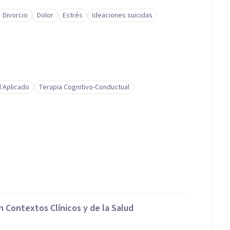
Divorcio
Dolor
Estrés
Ideaciones suicidas
l Aplicado
Terapia Cognitivo-Conductual
n Contextos Clínicos y de la Salud