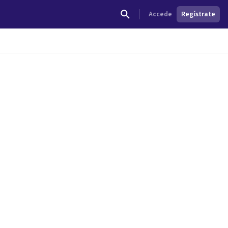
Accede
Regístrate