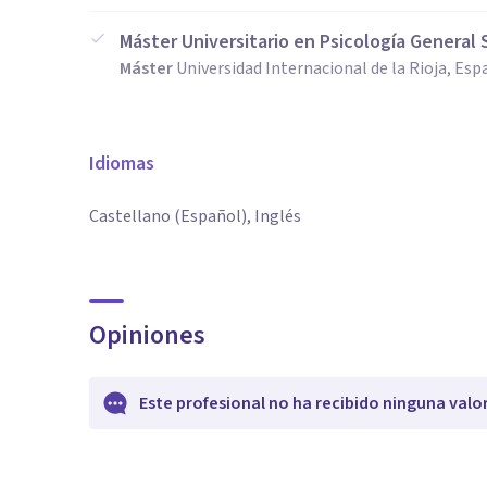
Máster Universitario en Psicología General 
Máster
Universidad Internacional de la Rioja, Esp
Idiomas
Castellano (Español), Inglés
Opiniones
Este profesional no ha recibido ninguna valo