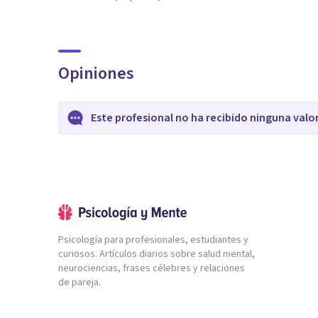
Opiniones
Este profesional no ha recibido ninguna valo
Psicología para profesionales, estudiantes y
curiosos. Artículos diarios sobre salud mental,
neurociencias, frases célebres y relaciones
de pareja.