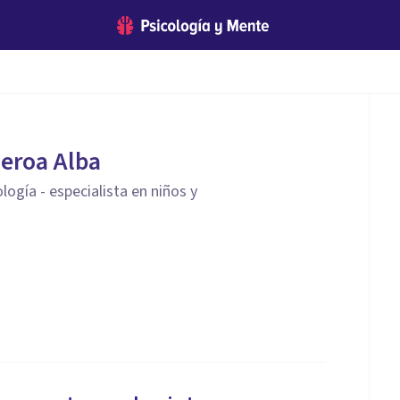
eroa Alba
logía - especialista en niños y