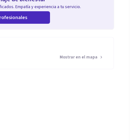
icados. Empatía y experiencia a tu servicio.
rofesionales
Mostrar en el mapa