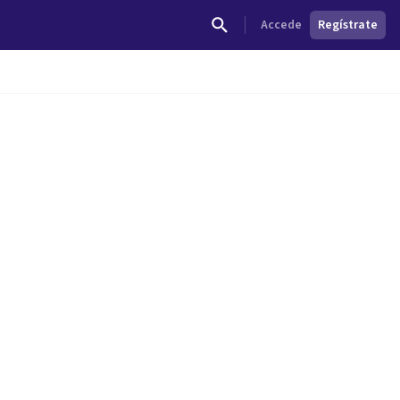
Accede
Regístrate