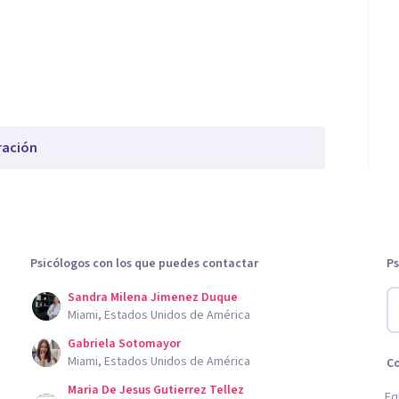
ración
Psicólogos con los que puedes contactar
Ps
Sandra Milena Jimenez Duque
Miami, Estados Unidos de América
Gabriela Sotomayor
Miami, Estados Unidos de América
C
Maria De Jesus Gutierrez Tellez
Eq