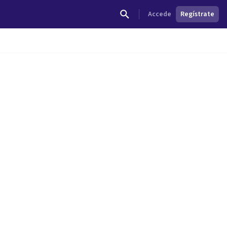
Accede
Regístrate