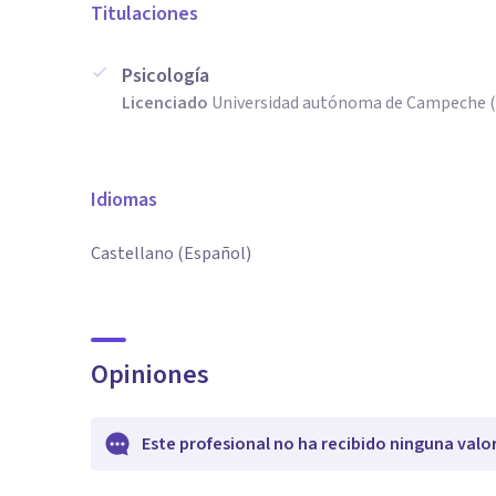
Titulaciones
Psicología
Licenciado
Universidad autónoma de Campeche (
Idiomas
Castellano (Español)
Opiniones
Este profesional no ha recibido ninguna valo