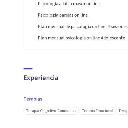
Psicología adulto mayor on line
Psicología parejas on line
Plan mensual de psicología on line |4 sesiones
Plan mensual psicología on line Adolescente
Experiencia
Terapias
Terapia Cognitivo-Conductual
Terapia Emocional
Terap