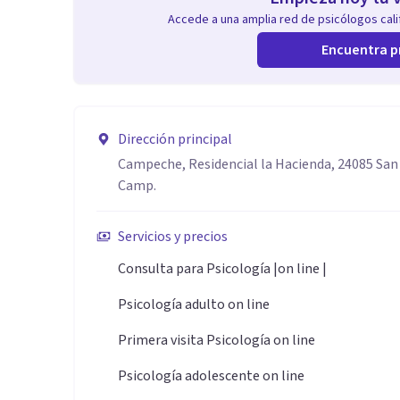
Accede a una amplia red de psicólogos calif
Encuentra p
Dirección principal
Campeche, Residencial la Hacienda, 24085 San
Camp.
Servicios y precios
Consulta para Psicología |on line |
Psicología adulto on line
Primera visita Psicología on line
Psicología adolescente on line