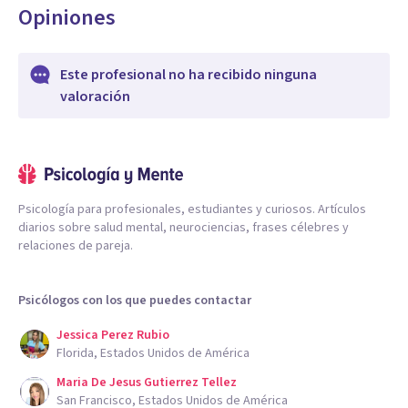
Opiniones
Este profesional no ha recibido ninguna
valoración
Psicología para profesionales, estudiantes y curiosos. Artículos
diarios sobre salud mental, neurociencias, frases célebres y
relaciones de pareja.
Psicólogos con los que puedes contactar
Jessica Perez Rubio
Florida, Estados Unidos de América
Maria De Jesus Gutierrez Tellez
San Francisco, Estados Unidos de América