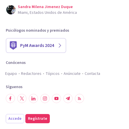
Sandra Milena Jimenez Duque
Miami, Estados Unidos de América
Psicólogos nominados y premiados
PyM Awards 2024
Conócenos
Equipo
Redactores
Tópicos
Anúnciate
Contacta
Síguenos
Accede
Regístrate