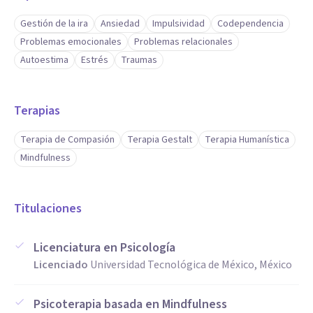
Gestión de la ira
Ansiedad
Impulsividad
Codependencia
Problemas emocionales
Problemas relacionales
Autoestima
Estrés
Traumas
Terapias
Terapia de Compasión
Terapia Gestalt
Terapia Humanística
Mindfulness
Titulaciones
Licenciatura en Psicología
Licenciado
Universidad Tecnológica de México, México
Psicoterapia basada en Mindfulness