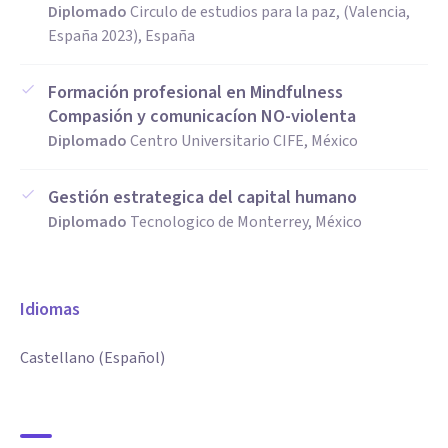
Diplomado
Circulo de estudios para la paz, (Valencia,
España 2023), España
Formación profesional en Mindfulness
Compasión y comunicacíon NO-violenta
Diplomado
Centro Universitario CIFE, México
Gestión estrategica del capital humano
Diplomado
Tecnologico de Monterrey, México
Idiomas
Castellano (Español)