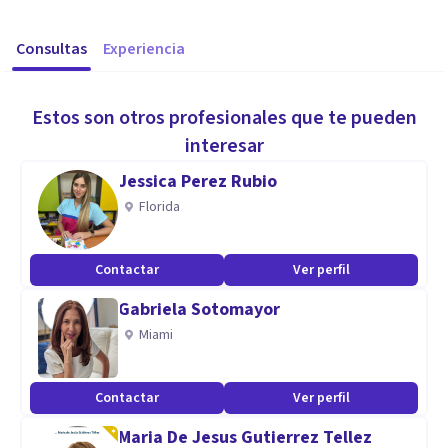
Consultas
Experiencia
Estos son otros profesionales que te pueden
interesar
Jessica Perez Rubio
Florida
Contactar
Ver perfil
Gabriela Sotomayor
Miami
Contactar
Ver perfil
Maria De Jesus Gutierrez Tellez