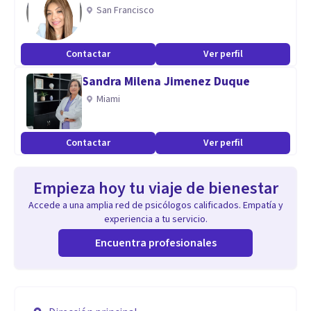
San Francisco
Contactar
Ver perfil
Sandra Milena Jimenez Duque
Miami
Contactar
Ver perfil
Empieza hoy tu viaje de bienestar
Accede a una amplia red de psicólogos calificados. Empatía y
experiencia a tu servicio.
Encuentra profesionales