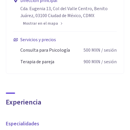
Dirección principal
Cda. Eugenia 13, Col del Valle Centro, Benito
Juárez, 03100 Ciudad de México, CDMX
Mostrar en el mapa
Servicios y precios
Consulta para Psicología
500
MXN
/ sesión
Terapia de pareja
900
MXN
/ sesión
Experiencia
Especialidades