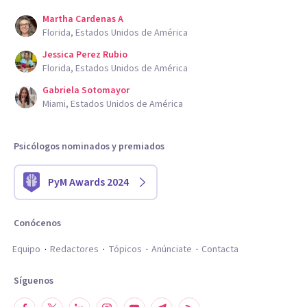
Martha Cardenas A
Florida, Estados Unidos de América
Jessica Perez Rubio
Florida, Estados Unidos de América
Gabriela Sotomayor
Miami, Estados Unidos de América
Psicólogos nominados y premiados
PyM Awards 2024
Conócenos
Equipo
Redactores
Tópicos
Anúnciate
Contacta
Síguenos