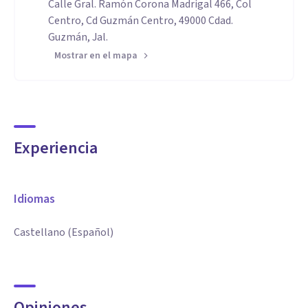
Calle Gral. Ramón Corona Madrigal 466, Col
Centro, Cd Guzmán Centro, 49000 Cdad.
Guzmán, Jal.
Mostrar en el mapa
Experiencia
Idiomas
Castellano (Español)
Opiniones