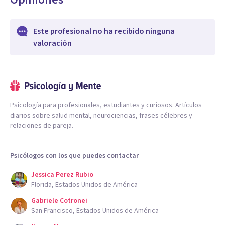
Este profesional no ha recibido ninguna
valoración
Psicología para profesionales, estudiantes y curiosos. Artículos
diarios sobre salud mental, neurociencias, frases célebres y
relaciones de pareja.
Psicólogos con los que puedes contactar
Jessica Perez Rubio
Florida, Estados Unidos de América
Gabriele Cotronei
San Francisco, Estados Unidos de América