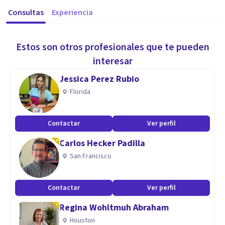
Consultas
Experiencia
Estos son otros profesionales que te pueden
interesar
Jessica Perez Rubio
Florida
Contactar
Ver perfil
Carlos Hecker Padilla
San Francisco
Contactar
Ver perfil
Regina Wohltmuh Abraham
Houston