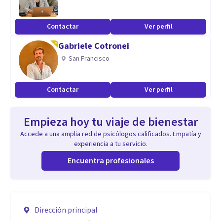
Contactar
Ver perfil
Gabriele Cotronei
San Francisco
Contactar
Ver perfil
Empieza hoy tu viaje de bienestar
Accede a una amplia red de psicólogos calificados. Empatía y
experiencia a tu servicio.
Encuentra profesionales
Dirección principal