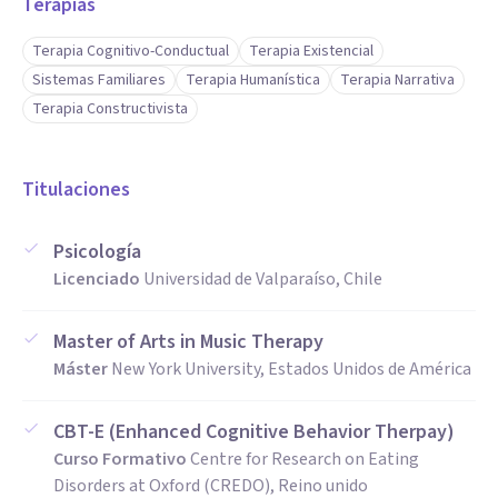
Terapias
Terapia Cognitivo-Conductual
Terapia Existencial
Sistemas Familiares
Terapia Humanística
Terapia Narrativa
Terapia Constructivista
Titulaciones
Psicología
Licenciado
Universidad de Valparaíso, Chile
Master of Arts in Music Therapy
Máster
New York University, Estados Unidos de América
CBT-E (Enhanced Cognitive Behavior Therpay)
Curso Formativo
Centre for Research on Eating
Disorders at Oxford (CREDO), Reino unido