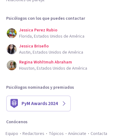
relaciones de pareja.
Psicólogos con los que puedes contactar
Jessica Perez Rubio
Florida, Estados Unidos de América
Jessica Briseño
Austin, Estados Unidos de América
Regina Wohltmuh Abraham
Houston, Estados Unidos de América
Psicólogos nominados y premiados
PyM Awards 2024
Conócenos
Equipo
Redactores
Tópicos
Anúnciate
Contacta