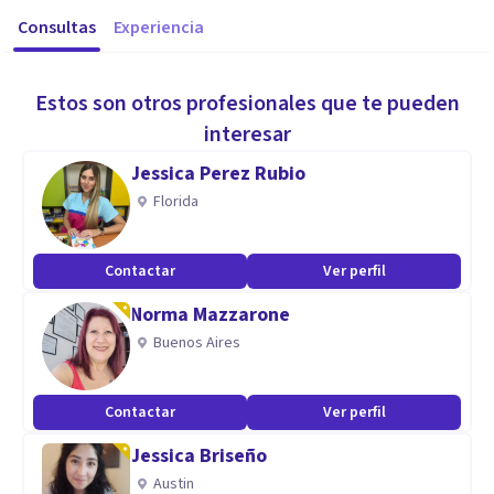
Consultas
Experiencia
Estos son otros profesionales que te pueden
interesar
Jessica Perez Rubio
Florida
Contactar
Ver perfil
Norma Mazzarone
Buenos Aires
Contactar
Ver perfil
Jessica Briseño
Austin