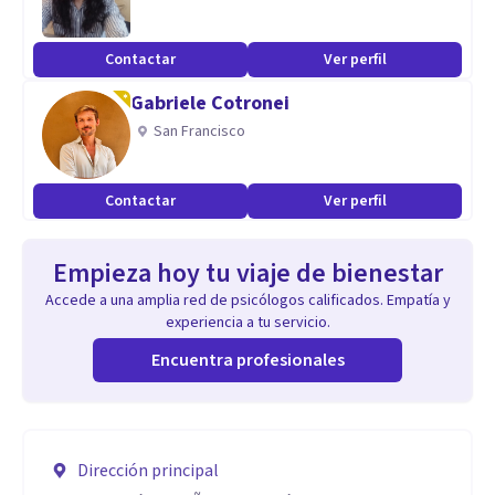
Contactar
Ver perfil
Gabriele Cotronei
San Francisco
Contactar
Ver perfil
Empieza hoy tu viaje de bienestar
Accede a una amplia red de psicólogos calificados. Empatía y
experiencia a tu servicio.
Encuentra profesionales
Dirección principal