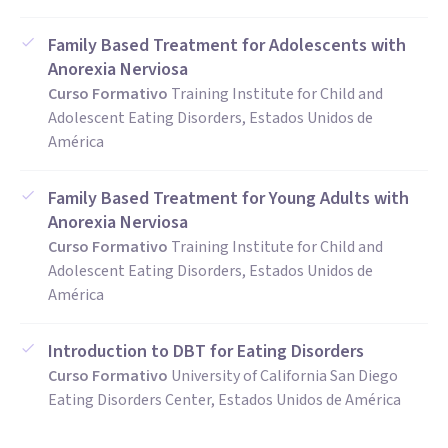
Family Based Treatment for Adolescents with
Anorexia Nerviosa
Curso Formativo
Training Institute for Child and
Adolescent Eating Disorders, Estados Unidos de
América
Family Based Treatment for Young Adults with
Anorexia Nerviosa
Curso Formativo
Training Institute for Child and
Adolescent Eating Disorders, Estados Unidos de
América
Introduction to DBT for Eating Disorders
Curso Formativo
University of California San Diego
Eating Disorders Center, Estados Unidos de América