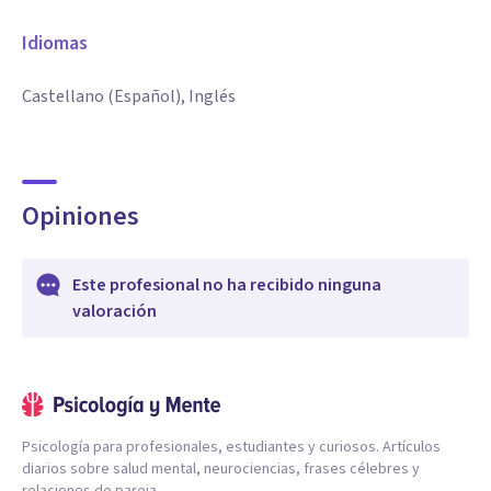
Idiomas
Castellano (Español), Inglés
Opiniones
Este profesional no ha recibido ninguna
valoración
Psicología para profesionales, estudiantes y curiosos. Artículos
diarios sobre salud mental, neurociencias, frases célebres y