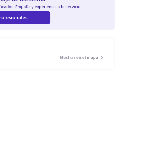
icados. Empatía y experiencia a tu servicio.
rofesionales
Mostrar en el mapa