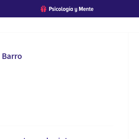
 Barro