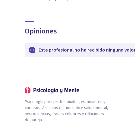
Opiniones
Este profesional no ha recibido ninguna valo
Psicología para profesionales, estudiantes y
curiosos. Artículos diarios sobre salud mental,
neurociencias, frases célebres y relaciones
de pareja.