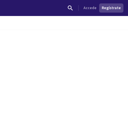
Accede
Regístrate