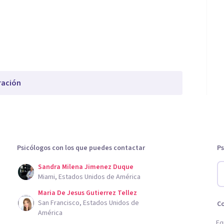
ración
Psicólogos con los que puedes contactar
Ps
Sandra Milena Jimenez Duque
Miami, Estados Unidos de América
Maria De Jesus Gutierrez Tellez
San Francisco, Estados Unidos de
C
América
Eq