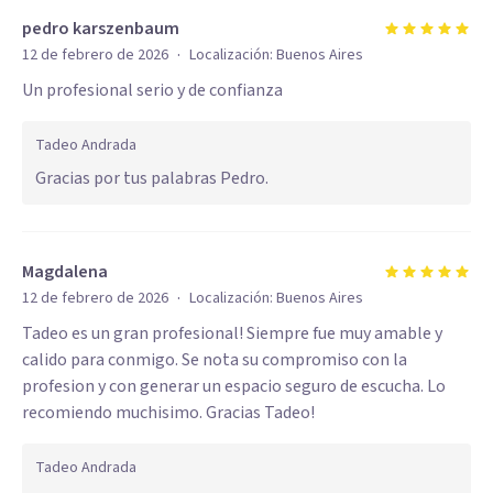
pedro karszenbaum
·
12 de febrero de 2026
Localización:
Buenos Aires
Un profesional serio y de confianza
Tadeo Andrada
Gracias por tus palabras Pedro.
Magdalena
·
12 de febrero de 2026
Localización:
Buenos Aires
Tadeo es un gran profesional! Siempre fue muy amable y
calido para conmigo. Se nota su compromiso con la
profesion y con generar un espacio seguro de escucha. Lo
recomiendo muchisimo. Gracias Tadeo!
Tadeo Andrada