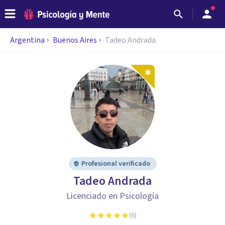
Argentina
Buenos Aires
Tadeo Andrada
Profesional verificado
Tadeo Andrada
Licenciado en Psicología
(
6
)