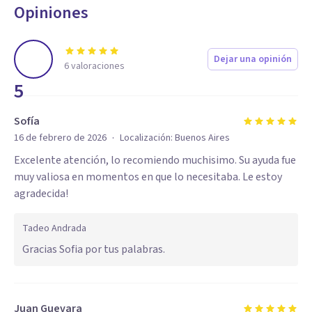
Opiniones
Dejar una opinión
6
valoraciones
5
Sofía
·
16 de febrero de 2026
Localización:
Buenos Aires
Excelente atención, lo recomiendo muchisimo. Su ayuda fue
muy valiosa en momentos en que lo necesitaba. Le estoy
agradecida!
Tadeo Andrada
Gracias Sofia por tus palabras.
Juan Guevara