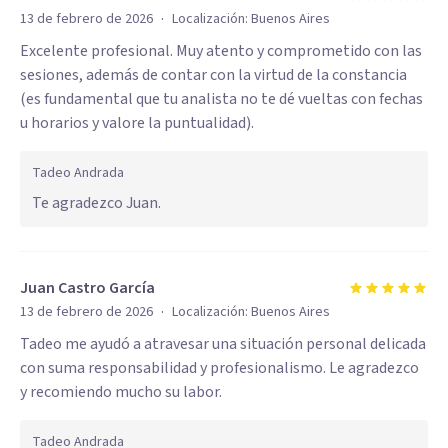
·
13 de febrero de 2026
Localización:
Buenos Aires
Excelente profesional. Muy atento y comprometido con las
sesiones, además de contar con la virtud de la constancia
(es fundamental que tu analista no te dé vueltas con fechas
u horarios y valore la puntualidad).
Tadeo Andrada
Te agradezco Juan.
Juan Castro García
·
13 de febrero de 2026
Localización:
Buenos Aires
Tadeo me ayudó a atravesar una situación personal delicada
con suma responsabilidad y profesionalismo. Le agradezco
y recomiendo mucho su labor.
Tadeo Andrada