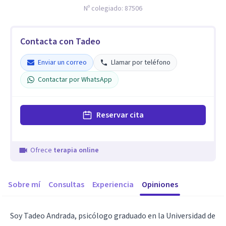
Nº colegiado:
87506
Contacta con Tadeo
Enviar un correo
Llamar por teléfono
Contactar por WhatsApp
Reservar cita
Ofrece
terapia online
Sobre mí
Consultas
Experiencia
Opiniones
Soy Tadeo Andrada, psicólogo graduado en la Universidad de