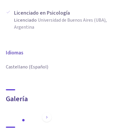
Licenciado en Psicología
Licenciado
Universidad de Buenos Aires (UBA),
Argentina
Idiomas
Castellano (Español)
Galería