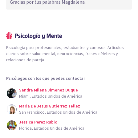
Gracias por tus palabras Magdalena.
Psicología para profesionales, estudiantes y curiosos. Artículos
diarios sobre salud mental, neurociencias, frases célebres y
relaciones de pareja.
Psicólogos con los que puedes contactar
Sandra Milena Jimenez Duque
Miami, Estados Unidos de América
Maria De Jesus Gutierrez Tellez
San Francisco, Estados Unidos de América
Jessica Perez Rubio
Florida, Estados Unidos de América