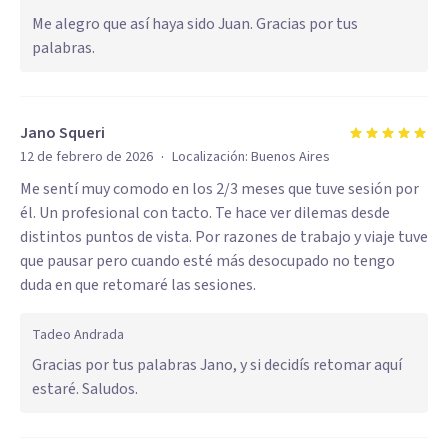
Me alegro que así haya sido Juan. Gracias por tus
palabras.
Jano Squeri
·
12 de febrero de 2026
Localización:
Buenos Aires
Me sentí muy comodo en los 2/3 meses que tuve sesión por
él. Un profesional con tacto. Te hace ver dilemas desde
distintos puntos de vista. Por razones de trabajo y viaje tuve
que pausar pero cuando esté más desocupado no tengo
duda en que retomaré las sesiones.
Tadeo Andrada
Gracias por tus palabras Jano, y si decidís retomar aquí
estaré. Saludos.