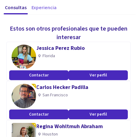
Consultas
Experiencia
Estos son otros profesionales que te pueden
interesar
Jessica Perez Rubio
Florida
Contactar
Ver perfil
Carlos Hecker Padilla
San Francisco
Contactar
Ver perfil
Regina Wohltmuh Abraham
Houston