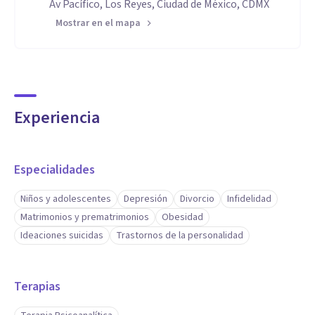
Av Pacífico, Los Reyes, Ciudad de México, CDMX
Mostrar en el mapa
Experiencia
Especialidades
Niños y adolescentes
Depresión
Divorcio
Infidelidad
Matrimonios y prematrimonios
Obesidad
Ideaciones suicidas
Trastornos de la personalidad
Terapias