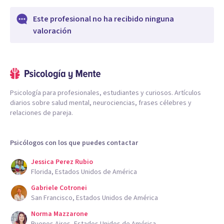
Este profesional no ha recibido ninguna
valoración
Psicología para profesionales, estudiantes y curiosos. Artículos
diarios sobre salud mental, neurociencias, frases célebres y
relaciones de pareja.
Psicólogos con los que puedes contactar
Jessica Perez Rubio
Florida, Estados Unidos de América
Gabriele Cotronei
San Francisco, Estados Unidos de América
Norma Mazzarone