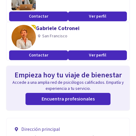
Contactar
Ver perfil
Gabriele Cotronei
San Francisco
Contactar
Ver perfil
Empieza hoy tu viaje de bienestar
Accede a una amplia red de psicólogos calificados. Empatía y
experiencia a tu servicio.
Encuentra profesionales
Dirección principal