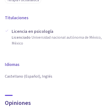
Terapia Psicoanalítica
Titulaciones
Licencia en psicología
Licenciado
Universidad nacional autónoma de México,
México
Idiomas
Castellano (Español), Inglés
Opiniones