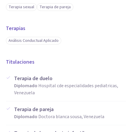
Terapia sexual
Terapia de pareja
Terapias
Análisis Conductual Aplicado
Titulaciones
Terapia de duelo
Diplomado
Hospital cde especialidades pediatricas,
Venezuela
Terapia de pareja
Diplomado
Doctora blanca sousa, Venezuela