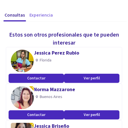
Consultas
Experiencia
Estos son otros profesionales que te pueden
interesar
Jessica Perez Rubio
Florida
Contactar
Ver perfil
Norma Mazzarone
Buenos Aires
Contactar
Ver perfil
Jessica Briseño