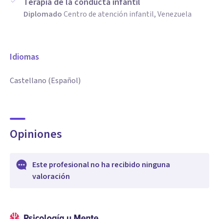
Terapia de la conducta infantil
Diplomado
Centro de atención infantil, Venezuela
Idiomas
Castellano (Español)
Opiniones
Este profesional no ha recibido ninguna
valoración