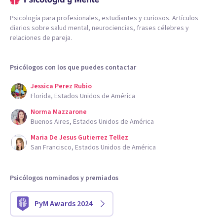
Psicología para profesionales, estudiantes y curiosos. Artículos
diarios sobre salud mental, neurociencias, frases célebres y
relaciones de pareja.
Psicólogos con los que puedes contactar
Jessica Perez Rubio
Florida, Estados Unidos de América
Norma Mazzarone
Buenos Aires, Estados Unidos de América
Maria De Jesus Gutierrez Tellez
San Francisco, Estados Unidos de América
Psicólogos nominados y premiados
PyM Awards 2024