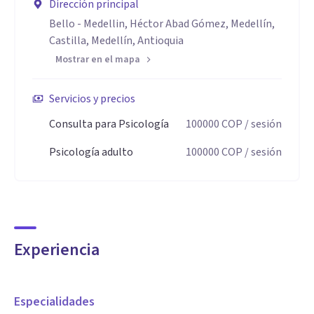
Dirección principal
Bello - Medellin, Héctor Abad Gómez, Medellín,
Castilla, Medellín, Antioquia
Mostrar en el mapa
Servicios y precios
Consulta para Psicología
100000
COP
/ sesión
Psicología adulto
100000
COP
/ sesión
Experiencia
Especialidades