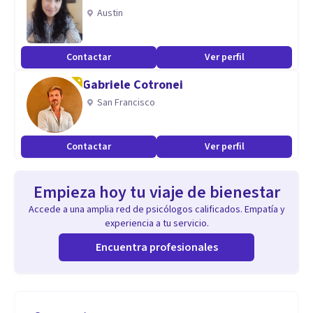
Austin
Contactar
Ver perfil
Gabriele Cotronei
San Francisco
Contactar
Ver perfil
Empieza hoy tu viaje de bienestar
Accede a una amplia red de psicólogos calificados. Empatía y
experiencia a tu servicio.
Encuentra profesionales