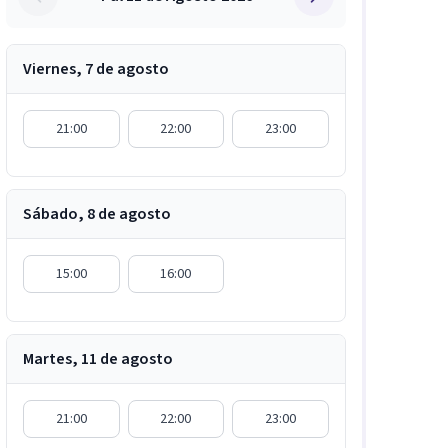
Viernes, 7 de agosto
21:00
22:00
23:00
Sábado, 8 de agosto
15:00
16:00
Martes, 11 de agosto
21:00
22:00
23:00