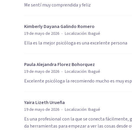
Me sentí muy comprendida y feliz
Kimberly Dayana Galindo Romero
·
19 de mayo de 2026
Localización:
Ibagué
Ella es la mejor psicóloga es una excelente persona
Paula Alejandra Florez Bohorquez
·
19 de mayo de 2026
Localización:
Ibagué
Excelente psicóloga la recomiendo mucho es muy espe
Yaira Lizeth Urueña
·
19 de mayo de 2026
Localización:
Ibagué
Es una profesional con la que se conecta fácilmente,
da herramientas para empezar a ver las cosas desde 