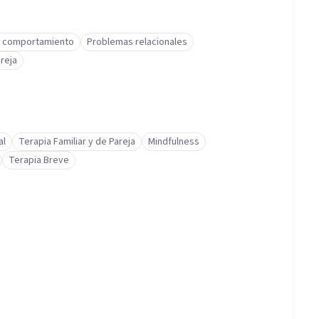
 comportamiento
Problemas relacionales
reja
al
Terapia Familiar y de Pareja
Mindfulness
Terapia Breve