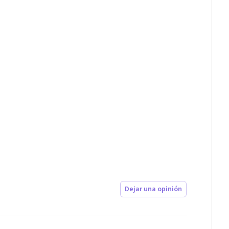
Dejar una opinión