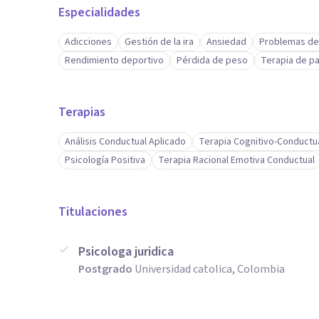
Especialidades
Adicciones
Gestión de la ira
Ansiedad
Problemas de
Rendimiento deportivo
Pérdida de peso
Terapia de pa
Terapias
Análisis Conductual Aplicado
Terapia Cognitivo-Conductu
Psicología Positiva
Terapia Racional Emotiva Conductual
Titulaciones
Psicologa juridica
Postgrado
Universidad catolica, Colombia