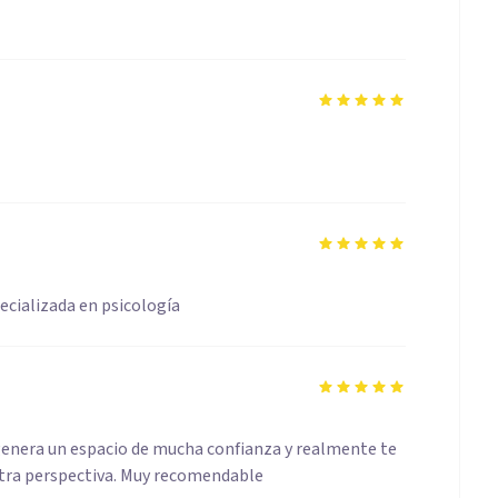
cializada en psicología
 genera un espacio de mucha confianza y realmente te
otra perspectiva. Muy recomendable