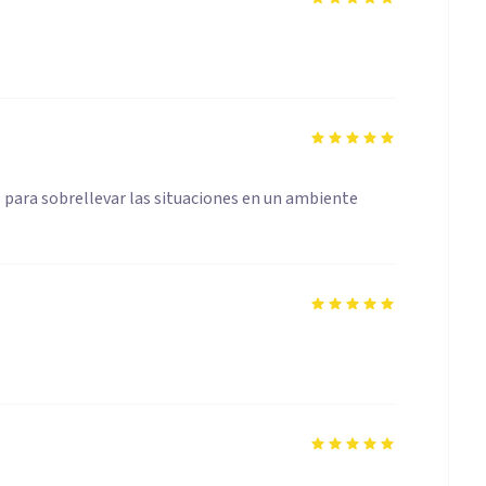
para sobrellevar las situaciones en un ambiente