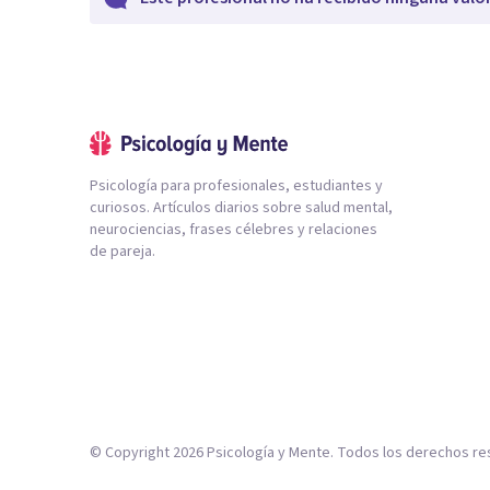
Psicología para profesionales, estudiantes y
curiosos. Artículos diarios sobre salud mental,
neurociencias, frases célebres y relaciones
de pareja.
© Copyright
2026
Psicología y Mente. Todos los derechos re