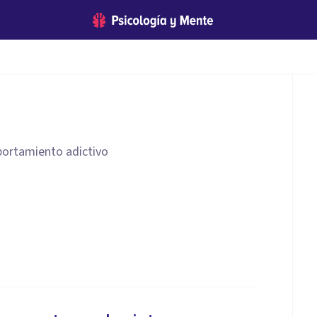
ortamiento adictivo