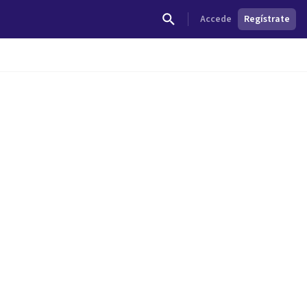
Accede
Regístrate