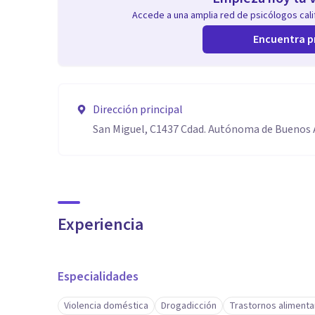
Accede a una amplia red de psicólogos calif
Encuentra p
Dirección principal
San Miguel, C1437 Cdad. Autónoma de Buenos 
Experiencia
Especialidades
Violencia doméstica
Drogadicción
Trastornos alimenta