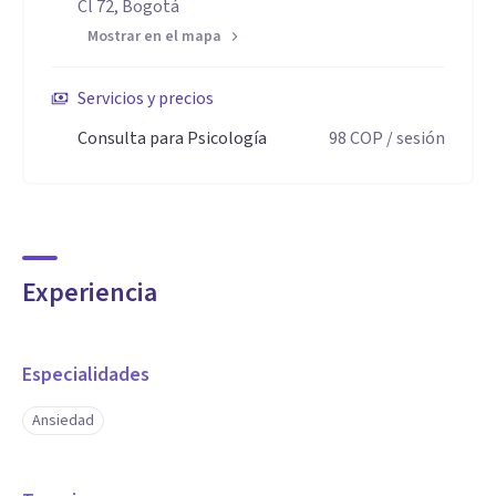
Cl 72, Bogotá
Mostrar en el mapa
Servicios y precios
Consulta para Psicología
98
COP
/ sesión
Experiencia
Especialidades
Ansiedad