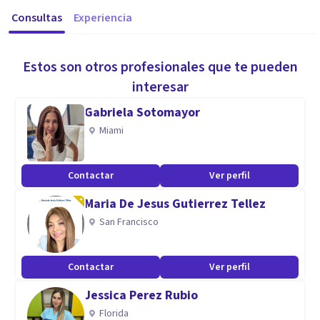
Consultas
Experiencia
Estos son otros profesionales que te pueden
interesar
Gabriela Sotomayor
Miami
Contactar
Ver perfil
Maria De Jesus Gutierrez Tellez
San Francisco
Contactar
Ver perfil
Jessica Perez Rubio
Florida