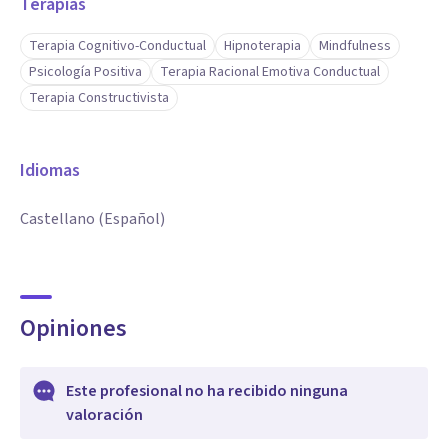
Terapias
Terapia Cognitivo-Conductual
Hipnoterapia
Mindfulness
Psicología Positiva
Terapia Racional Emotiva Conductual
Terapia Constructivista
Idiomas
Castellano (Español)
Opiniones
Este profesional no ha recibido ninguna
valoración