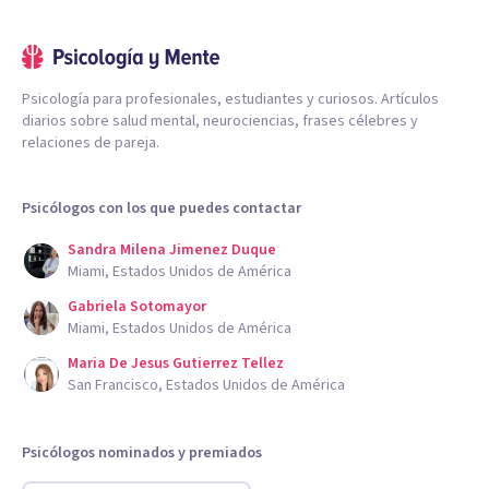
Psicología para profesionales, estudiantes y curiosos. Artículos
diarios sobre salud mental, neurociencias, frases célebres y
relaciones de pareja.
Psicólogos con los que puedes contactar
Sandra Milena Jimenez Duque
Miami, Estados Unidos de América
Gabriela Sotomayor
Miami, Estados Unidos de América
Maria De Jesus Gutierrez Tellez
San Francisco, Estados Unidos de América
Psicólogos nominados y premiados