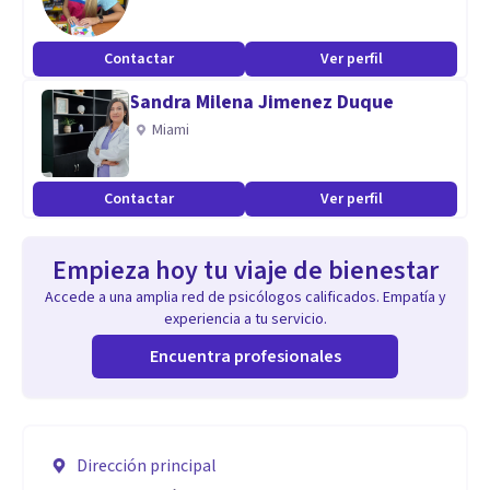
Contactar
Ver perfil
Sandra Milena Jimenez Duque
Miami
Contactar
Ver perfil
Empieza hoy tu viaje de bienestar
Accede a una amplia red de psicólogos calificados. Empatía y
experiencia a tu servicio.
Encuentra profesionales
Dirección principal