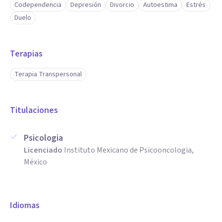
Codependencia
Depresión
Divorcio
Autoestima
Estrés
Duelo
Terapias
Terapia Transpersonal
Titulaciones
Psicologia
Licenciado
Instituto Mexicano de Psicooncologia,
México
Idiomas