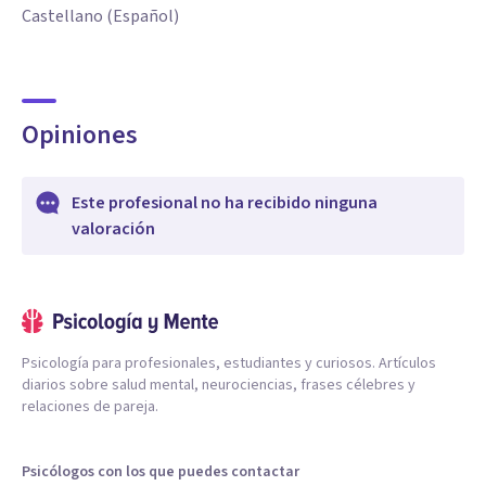
Castellano (Español)
Opiniones
Este profesional no ha recibido ninguna
valoración
Psicología para profesionales, estudiantes y curiosos. Artículos
diarios sobre salud mental, neurociencias, frases célebres y
relaciones de pareja.
Psicólogos con los que puedes contactar