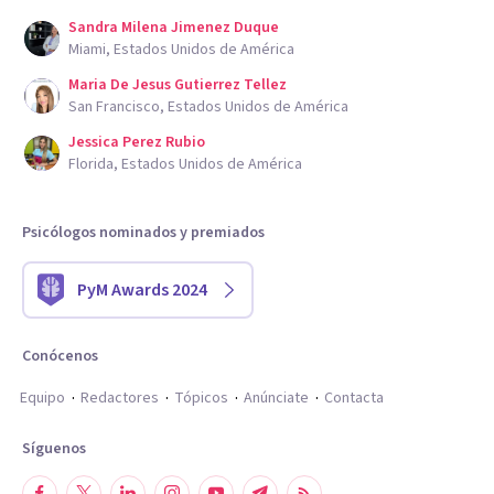
Sandra Milena Jimenez Duque
Miami, Estados Unidos de América
Maria De Jesus Gutierrez Tellez
San Francisco, Estados Unidos de América
Jessica Perez Rubio
Florida, Estados Unidos de América
Psicólogos nominados y premiados
PyM Awards 2024
Conócenos
Equipo
Redactores
Tópicos
Anúnciate
Contacta
Síguenos