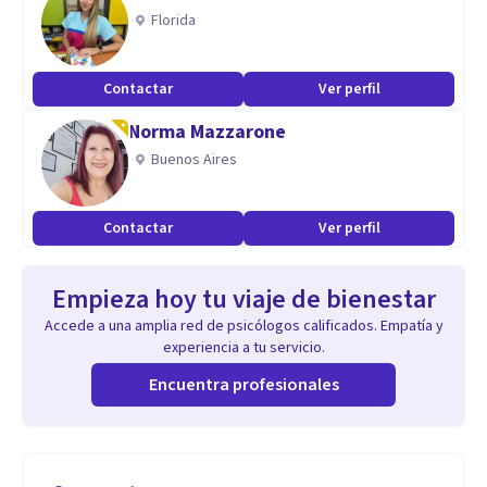
Florida
Contactar
Ver perfil
Norma Mazzarone
Buenos Aires
Contactar
Ver perfil
Empieza hoy tu viaje de bienestar
Accede a una amplia red de psicólogos calificados. Empatía y
experiencia a tu servicio.
Encuentra profesionales