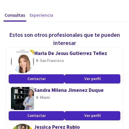
Consultas
Experiencia
Estos son otros profesionales que te pueden
interesar
Maria De Jesus Gutierrez Tellez
San Francisco
Contactar
Ver perfil
Sandra Milena Jimenez Duque
Miami
Contactar
Ver perfil
Jessica Perez Rubio