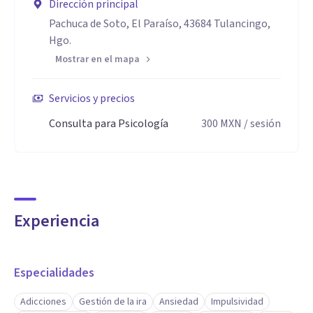
Dirección principal
Pachuca de Soto, El Paraíso, 43684 Tulancingo,
Hgo.
Mostrar en el mapa
Servicios y precios
Consulta para Psicología
300
MXN
/ sesión
Experiencia
Especialidades
Adicciones
Gestión de la ira
Ansiedad
Impulsividad