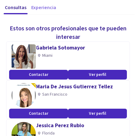
Consultas
Experiencia
Estos son otros profesionales que te pueden
interesar
Gabriela Sotomayor
Miami
Contactar
Ver perfil
Maria De Jesus Gutierrez Tellez
San Francisco
Contactar
Ver perfil
Jessica Perez Rubio
Florida