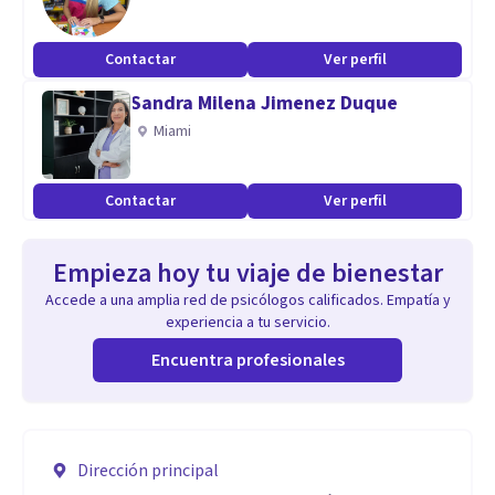
Contactar
Ver perfil
Sandra Milena Jimenez Duque
Miami
Contactar
Ver perfil
Empieza hoy tu viaje de bienestar
Accede a una amplia red de psicólogos calificados. Empatía y
experiencia a tu servicio.
Encuentra profesionales
Dirección principal