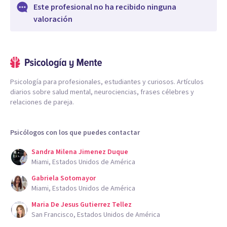
Este profesional no ha recibido ninguna
valoración
Psicología para profesionales, estudiantes y curiosos. Artículos
diarios sobre salud mental, neurociencias, frases célebres y
relaciones de pareja.
Psicólogos con los que puedes contactar
Sandra Milena Jimenez Duque
Miami, Estados Unidos de América
Gabriela Sotomayor
Miami, Estados Unidos de América
Maria De Jesus Gutierrez Tellez
San Francisco, Estados Unidos de América